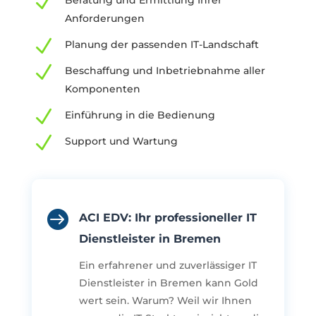
N
Anforderungen
N
Planung der passenden IT-Landschaft
N
Beschaffung und Inbetriebnahme aller
Komponenten
N
Einführung in die Bedienung
N
Support und Wartung

ACI EDV: Ihr professioneller IT
Dienstleister in Bremen
Ein erfahrener und zuverlässiger IT
Dienstleister in Bremen kann Gold
wert sein. Warum? Weil wir Ihnen