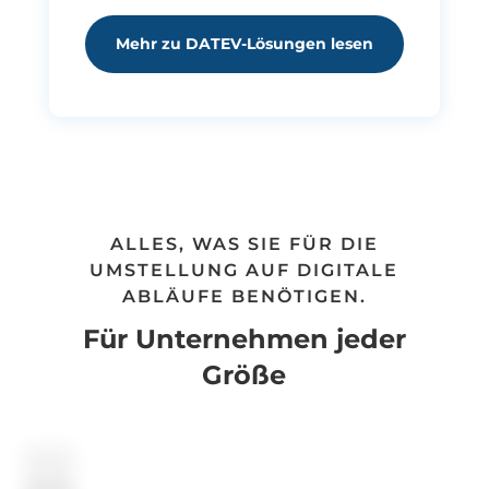
Mehr zu DATEV-Lösungen lesen
ALLES, WAS SIE FÜR DIE
UMSTELLUNG AUF DIGITALE
ABLÄUFE BENÖTIGEN.
Für Unternehmen jeder
Größe