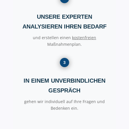
UNSERE EXPERTEN
ANALYSIEREN IHREN BEDARF
und erstellen einen
kostenfreien
Maßnahmenplan.
3
IN EINEM UNVERBINDLICHEN
GESPRÄCH
gehen wir individuell auf Ihre Fragen und
Bedenken ein.