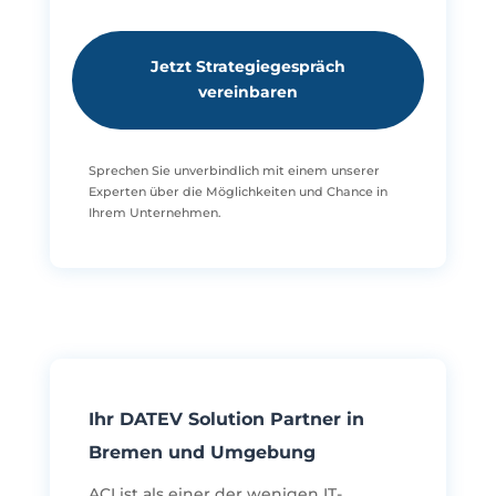
Jetzt Strategiegespräch
vereinbaren
Sprechen Sie unverbindlich mit einem unserer
Experten über die Möglichkeiten und Chance in
Ihrem Unternehmen.
Ihr DATEV Solution Partner in
Bremen und Umgebung
ACI ist als einer der wenigen IT-