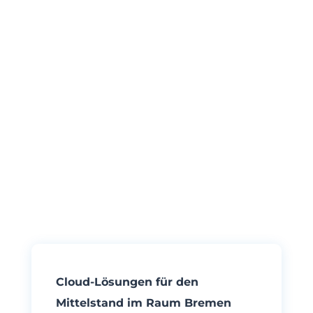
Cloud-Lösungen für den
Mittelstand im Raum Bremen