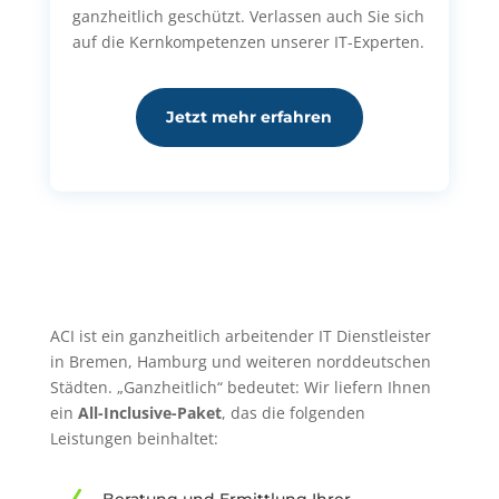
ganzheitlich geschützt. Verlassen auch Sie sich
auf die Kernkompetenzen unserer IT-Experten.
Jetzt mehr erfahren
ACI ist ein ganzheitlich arbeitender IT Dienstleister
in Bremen, Hamburg und weiteren norddeutschen
Städten. „Ganzheitlich“ bedeutet: Wir liefern Ihnen
ein
All-Inclusive-Paket
, das die folgenden
Leistungen beinhaltet:
Beratung und Ermittlung Ihrer