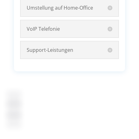
Umstellung auf Home-Office
VoIP Telefonie
Support-Leistungen