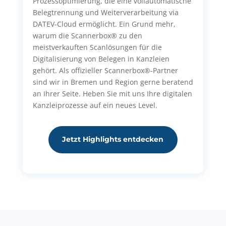
Prozessoptimierung, die eine vollautomatische
Belegtrennung und Weiterverarbeitung via
DATEV-Cloud ermöglicht. Ein Grund mehr,
warum die Scannerbox® zu den
meistverkauften Scanlösungen für die
Digitalisierung von Belegen in Kanzleien
gehört. Als offizieller Scannerbox®-Partner
sind wir in Bremen und Region gerne beratend
an Ihrer Seite. Heben Sie mit uns Ihre digitalen
Kanzleiprozesse auf ein neues Level.
Jetzt Highlights entdecken