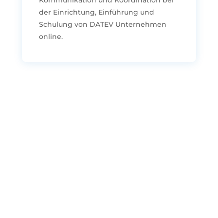
Kommunikation und Koordination bei
der Einrichtung, Einführung und
Schulung von DATEV Unternehmen
online.