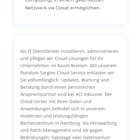
Netzwerk via Cloud ermöglichen.
Als IT-Dienstleister installieren, administrieren
und pflegen wir Cloud-Lösungen für Ihr
Unternehmen im Raum Bremen. Mit unserem
Rundum-Sorglos-Cloud-Service entlasten wir
Sie vollumfänglich: Updates, Wartung und
Beratung durch einen persönlichen
Ansprechpartner sind bei ACI inklusive. Der
Cloud-Server mit Ihren Daten und
Anwendungen befindet sich in unserem
modernen und leistungsfähigen
Rechenzentrum in Hamburg. Via Fernwartung
und Patch-Management sind sie gegen
Bedrohungen, Sabotage oder Datenverlust