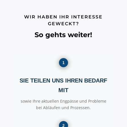
WIR HABEN IHR INTERESSE
GEWECKT?
So gehts weiter!
1
SIE TEILEN UNS IHREN BEDARF
MIT
sowie Ihre aktuellen Engpässe und Probleme
bei Abläufen und Prozessen.
2