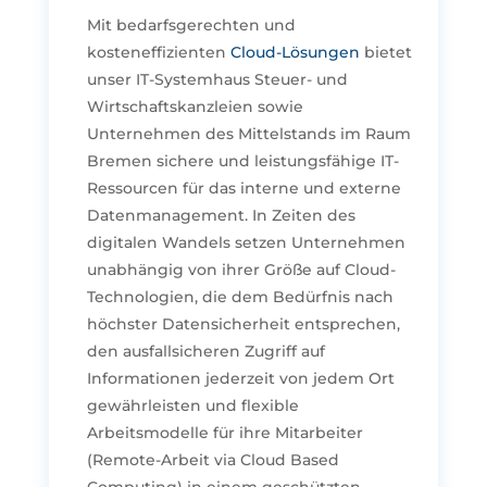
Mit bedarfsgerechten und
kosteneffizienten
Cloud-Lösungen
bietet
unser IT-Systemhaus Steuer- und
Wirtschaftskanzleien sowie
Unternehmen des Mittelstands im Raum
Bremen sichere und leistungsfähige IT-
Ressourcen für das interne und externe
Datenmanagement. In Zeiten des
digitalen Wandels setzen Unternehmen
unabhängig von ihrer Größe auf Cloud-
Technologien, die dem Bedürfnis nach
höchster Datensicherheit entsprechen,
den ausfallsicheren Zugriff auf
Informationen jederzeit von jedem Ort
gewährleisten und flexible
Arbeitsmodelle für ihre Mitarbeiter
(Remote-Arbeit via Cloud Based
Computing) in einem geschützten