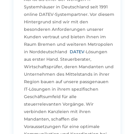
Systemhäuser in Deutschland seit 1991
online DATEV-Systempartner. Vor diesem
Hintergrund sind wir mit den
besonderen Anforderungen unserer
Kunden vertraut und bieten ihnen im
Raum Bremen und weiteren Metropolen
in Norddeutschland
DATEV
-Lösungen
aus erster Hand. Steuerberater,
Wirtschaftsprüfer, deren Mandanten und
Unternehmen des Mittelstands in ihrer
Region bauen auf unsere passgenauen
IT-Lösungen in ihrem spezifischen
Geschäftsumfeld für alle
steuerrelevanten Vorgänge. Wir
verbinden Kanzleien mit ihren
Mandanten, schaffen die
Voraussetzungen für eine optimale