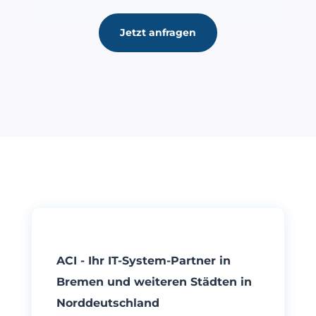
Jetzt anfragen
ACI - Ihr IT-System-Partner in
Bremen und weiteren Städten in
Norddeutschland