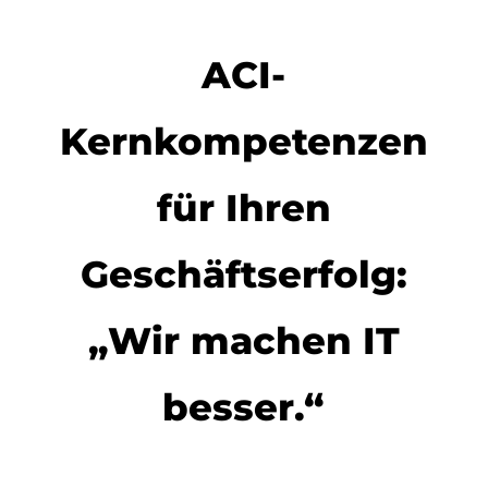
ACI-
Kernkompetenzen
für Ihren
Geschäftserfolg:
„Wir machen IT
besser.“