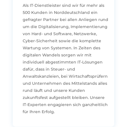
Als IT-Dienstleister sind wir für mehr als
500 Kunden in Norddeutschland ein
gefragter Partner bei allen Anliegen rund
um die Digitalisierung, Implementierung
von Hard- und Software, Netzwerke,
Cyber-Sicherheit sowie die komplette
Wartung von Systemen. In Zeiten des
digitalen Wandels sorgen wir mit
individuell abgestimmten IT-Lösungen
dafür, dass in Steuer- und
Anwaltskanzleien, bei Wirtschaftsprüfern
und Unternehmen des Mittelstands alles
rund läuft und unsere Kunden
zukunftsfest aufgestellt bleiben. Unsere
IT-Experten engagieren sich ganzheitlich
für Ihren Erfolg.