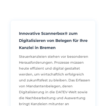
Innovative Scannerbox® zum
Digitalisieren von Belegen für Ihre
Kanzlei in Bremen
Steuerkanzleien stehen vor besonderen
Herausforderungen. Prozesse müssen
heute effizient und digital gestaltet
werden, um wirtschaftlich erfolgreich
und zukunftsfest zu bleiben. Das Erfassen
von Mandantenbelegen, deren
Digitalisierung in die DATEV-Welt sowie
die Nachbearbeitung und Auswertung
bringt Kanzleien mitunter an