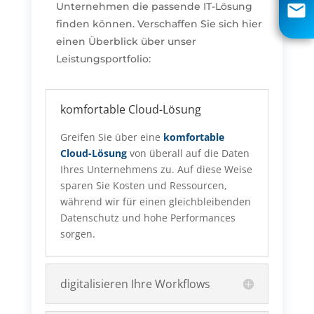
Unternehmen die passende IT-Lösung
info@aci-edv.de
finden können. Verschaffen Sie sich hier
Rückruf
einen Überblick über unser
Leistungsportfolio:
komfortable Cloud-Lösung
Greifen Sie über eine
komfortable
Cloud-Lösung
von überall auf die Daten
Ihres Unternehmens zu. Auf diese Weise
sparen Sie Kosten und Ressourcen,
während wir für einen gleichbleibenden
Datenschutz und hohe Performances
sorgen.
digitalisieren Ihre Workflows