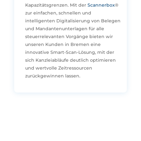
Kapazitätsgrenzen. Mit der
Scannerbox
®
zur einfachen, schnellen und
intelligenten Digitalisierung von Belegen
und Mandantenunterlagen für alle
steuerrelevanten Vorgänge bieten wir
unseren Kunden in Bremen eine
innovative Smart-Scan-Lösung, mit der
sich Kanzleiabläufe deutlich optimieren
und wertvolle Zeitressourcen
zurückgewinnen lassen.