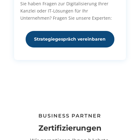
Sie haben Fragen zur Digitalisierung Ihrer
Kanzlei oder IT-Lösungen für Ihr
Unternehmen? Fragen Sie unsere Experten:
Strategiegespräch vereinbaren
BUSINESS PARTNER
Zertifizierungen