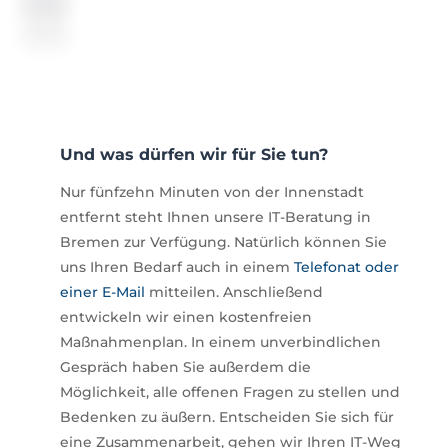
Und was dürfen wir für Sie tun?
Nur fünfzehn Minuten von der Innenstadt
entfernt steht Ihnen unsere IT-Beratung in
Bremen zur Verfügung. Natürlich können Sie
uns Ihren Bedarf auch in einem
Telefonat oder
einer E-Mail
mitteilen. Anschließend
entwickeln wir einen kostenfreien
Maßnahmenplan. In einem unverbindlichen
Gespräch haben Sie außerdem die
Möglichkeit, alle offenen Fragen zu stellen und
Bedenken zu äußern. Entscheiden Sie sich für
eine Zusammenarbeit, gehen wir Ihren IT-Weg