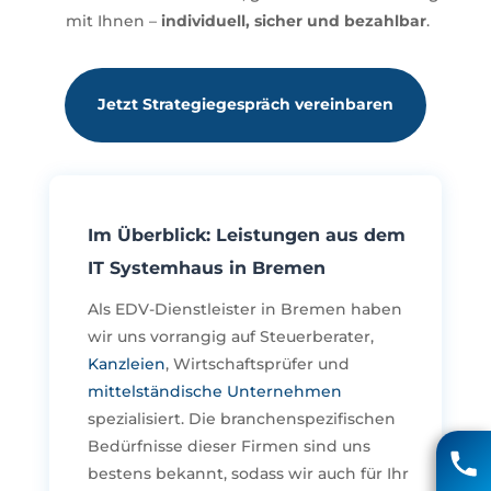
mit Ihnen –
individuell, sicher und bezahlbar
.
Jetzt Strategiegespräch vereinbaren
Im Überblick: Leistungen aus dem
IT Systemhaus in Bremen
Als EDV-Dienstleister in Bremen haben
wir uns vorrangig auf Steuerberater,
Kanzleien
, Wirtschaftsprüfer und
mittelständische Unternehmen
spezialisiert. Die branchenspezifischen
Matthias Voigt
Bedürfnisse dieser Firmen sind uns
04131 85 90
bestens bekannt, sodass wir auch für Ihr