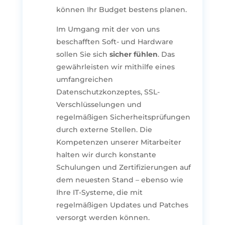
können Ihr Budget bestens planen.
Im Umgang mit der von uns
beschafften Soft- und Hardware
sollen Sie sich
sicher fühlen
. Das
gewährleisten wir mithilfe eines
umfangreichen
Datenschutzkonzeptes, SSL-
Verschlüsselungen und
regelmäßigen Sicherheitsprüfungen
durch externe Stellen. Die
Kompetenzen unserer Mitarbeiter
halten wir durch konstante
Schulungen und Zertifizierungen auf
dem neuesten Stand – ebenso wie
Ihre IT-Systeme, die mit
regelmäßigen Updates und Patches
versorgt werden können.