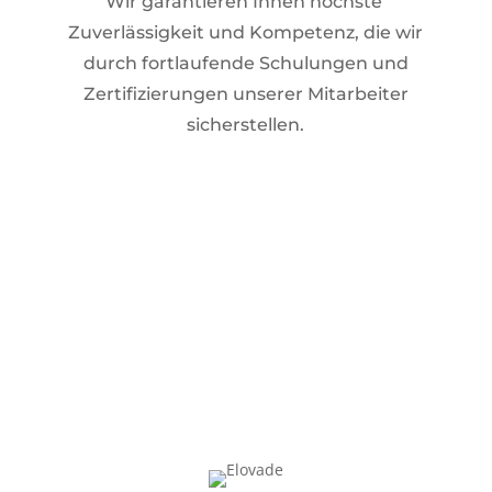
Wir garantieren Ihnen höchste
Zuverlässigkeit und Kompetenz, die wir
durch fortlaufende Schulungen und
Zertifizierungen unserer Mitarbeiter
sicherstellen.