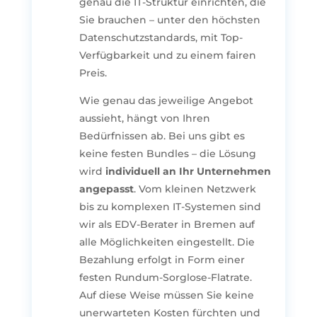
genau die IT-Struktur einrichten, die
Sie brauchen – unter den höchsten
Datenschutzstandards, mit Top-
Verfügbarkeit und zu einem fairen
Preis.
Wie genau das jeweilige Angebot
aussieht, hängt von Ihren
Bedürfnissen ab. Bei uns gibt es
keine festen Bundles – die Lösung
wird
individuell an Ihr Unternehmen
angepasst
. Vom kleinen Netzwerk
bis zu komplexen IT-Systemen sind
wir als EDV-Berater in Bremen auf
alle Möglichkeiten eingestellt. Die
Bezahlung erfolgt in Form einer
festen Rundum-Sorglose-Flatrate.
Auf diese Weise müssen Sie keine
unerwarteten Kosten fürchten und