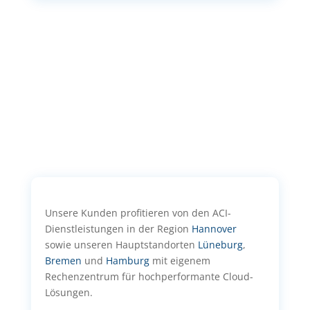
Unsere Kunden profitieren von den ACI-
Dienstleistungen in der Region
Hannover
sowie unseren Hauptstandorten
Lüneburg
,
Bremen
und
Hamburg
mit eigenem
Rechenzentrum für hochperformante Cloud-
Lösungen.