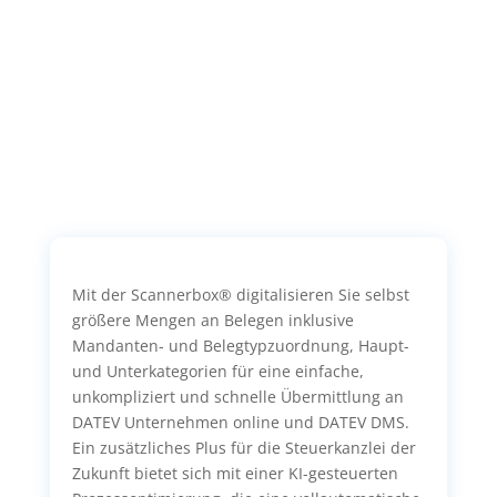
Mit der Scannerbox® digitalisieren Sie selbst
größere Mengen an Belegen inklusive
Mandanten- und Belegtypzuordnung, Haupt-
und Unterkategorien für eine einfache,
unkompliziert und schnelle Übermittlung an
DATEV Unternehmen online und DATEV DMS.
Ein zusätzliches Plus für die Steuerkanzlei der
Zukunft bietet sich mit einer KI-gesteuerten