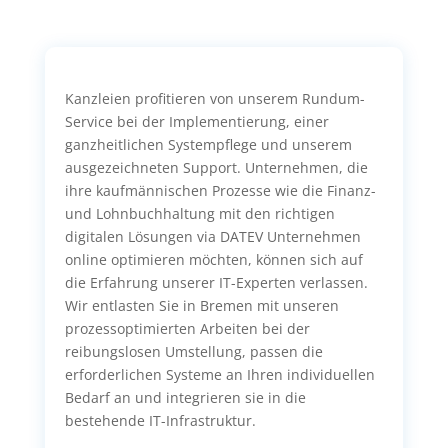
Kanzleien profitieren von unserem Rundum-
Service bei der Implementierung, einer
ganzheitlichen Systempflege und unserem
ausgezeichneten Support. Unternehmen, die
ihre kaufmännischen Prozesse wie die Finanz-
und Lohnbuchhaltung mit den richtigen
digitalen Lösungen via DATEV Unternehmen
online optimieren möchten, können sich auf
die Erfahrung unserer IT-Experten verlassen.
Wir entlasten Sie in Bremen mit unseren
prozessoptimierten Arbeiten bei der
reibungslosen Umstellung, passen die
erforderlichen Systeme an Ihren individuellen
Bedarf an und integrieren sie in die
bestehende IT-Infrastruktur.