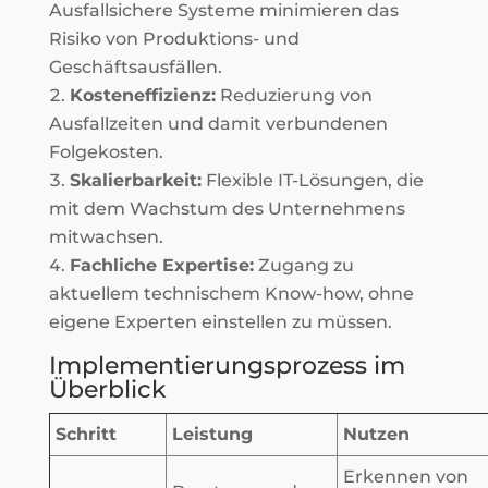
Ausfallsichere Systeme minimieren das
Risiko von Produktions- und
Geschäftsausfällen.
Kosteneffizienz:
Reduzierung von
Ausfallzeiten und damit verbundenen
Folgekosten.
Skalierbarkeit:
Flexible IT-Lösungen, die
mit dem Wachstum des Unternehmens
mitwachsen.
Fachliche Expertise:
Zugang zu
aktuellem technischem Know-how, ohne
eigene Experten einstellen zu müssen.
Implementierungsprozess im
Überblick
Schritt
Leistung
Nutzen
Erkennen von