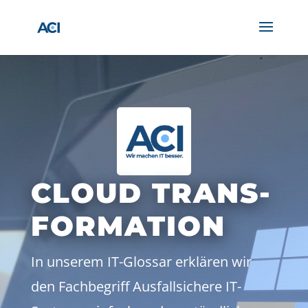
CLOUD TRANS-
FORMATION
In unserem IT-Glossar erklären wir
den Fachbegriff Ausfallsichere IT-