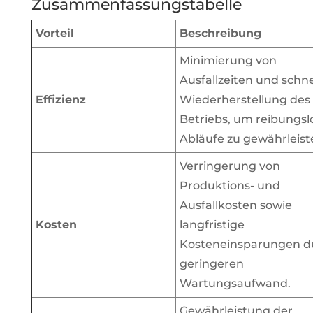
Zusammenfassungstabelle
Vorteil
Beschreibung
Minimierung von
Ausfallzeiten und schne
Effizienz
Wiederherstellung des
Betriebs, um reibungsl
Abläufe zu gewährleist
Verringerung von
Produktions- und
Ausfallkosten sowie
Kosten
langfristige
Kosteneinsparungen d
geringeren
Wartungsaufwand.
Gewährleistung der