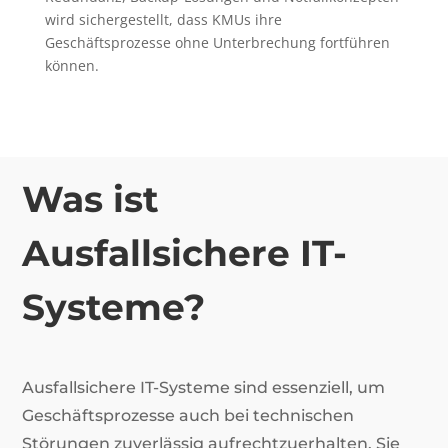
wird sichergestellt, dass KMUs ihre
Geschäftsprozesse ohne Unterbrechung fortführen
können.
Was ist
Ausfallsichere IT-
Systeme?
Ausfallsichere IT-Systeme sind essenziell, um
Geschäftsprozesse auch bei technischen
Störungen zuverlässig aufrechtzuerhalten. Sie