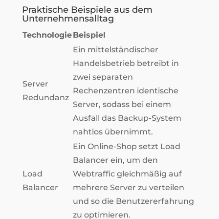
Praktische Beispiele aus dem
Unternehmensalltag
Technologie
Beispiel
Ein mittelständischer
Handelsbetrieb betreibt in
zwei separaten
Server
Rechenzentren identische
Redundanz
Server, sodass bei einem
Ausfall das Backup-System
nahtlos übernimmt.
Ein Online-Shop setzt Load
Balancer ein, um den
Load
Webtraffic gleichmäßig auf
Balancer
mehrere Server zu verteilen
und so die Benutzererfahrung
zu optimieren.