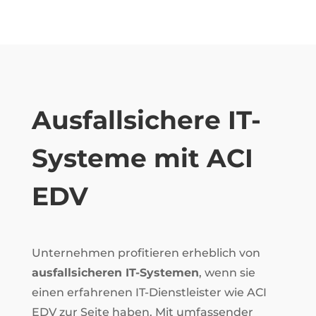
Ausfallsichere IT-
Systeme mit ACI
EDV
Unternehmen profitieren erheblich von
ausfallsicheren IT-Systemen
, wenn sie
einen erfahrenen IT-Dienstleister wie ACI
EDV zur Seite haben. Mit umfassender