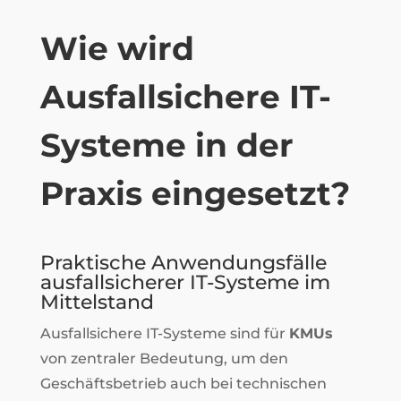
Wie wird
Ausfallsichere IT-
Systeme in der
Praxis eingesetzt?
Praktische Anwendungsfälle
ausfallsicherer IT-Systeme im
Mittelstand
Ausfallsichere IT-Systeme sind für
KMUs
von zentraler Bedeutung, um den
Geschäftsbetrieb auch bei technischen