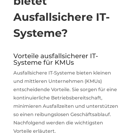
bietet
Ausfallsichere IT-
Systeme?
Vorteile ausfallsicherer IT-
Systeme für KMUs
Ausfallsichere IT-Systeme bieten kleinen
und mittleren Unternehmen (KMUs)
entscheidende Vorteile. Sie sorgen für eine
kontinuierliche Betriebsbereitschaft,
minimieren Ausfallzeiten und unterstützen
so einen reibungslosen Geschäftsablauf.
Nachfolgend werden die wichtigsten
Vorteile erläutert.