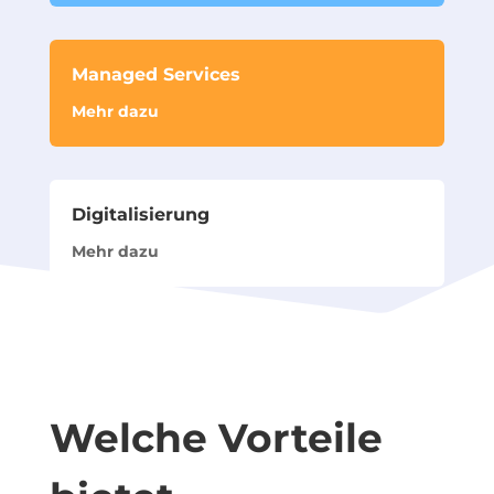
Managed Services
Mehr dazu
Digitalisierung
Mehr dazu
Welche Vorteile