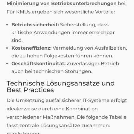
Minimierung von Betriebsunterbrechungen
bei.
Für KMUs ergeben sich wesentliche Vorteile:
Betriebssicherheit:
Sicherstellung, dass
kritische Anwendungen immer erreichbar
sind.
Kosteneffizienz:
Vermeidung von Ausfallzeiten,
die zu hohen Folgekosten führen können.
Geschäftskontinuität:
Zuverlässiger Betrieb
auch bei technischen Störungen.
Technische Lösungsansätze und
Best Practices
Die Umsetzung ausfallsicherer IT-Systeme erfolgt
idealerweise durch eine Kombination
verschiedener Maßnahmen. Die folgende Tabelle
fasst zentrale Lösungsansätze zusammen:
<table border