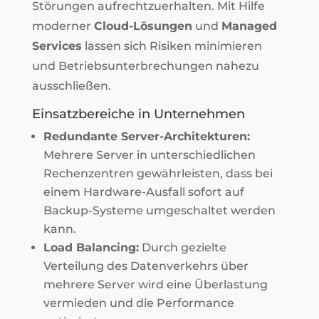
Störungen aufrechtzuerhalten. Mit Hilfe
moderner
Cloud-Lösungen
und
Managed
Services
lassen sich Risiken minimieren
und Betriebsunterbrechungen nahezu
ausschließen.
Einsatzbereiche in Unternehmen
Redundante Server-Architekturen:
Mehrere Server in unterschiedlichen
Rechenzentren gewährleisten, dass bei
einem Hardware-Ausfall sofort auf
Backup-Systeme umgeschaltet werden
kann.
Load Balancing:
Durch gezielte
Verteilung des Datenverkehrs über
mehrere Server wird eine Überlastung
vermieden und die Performance