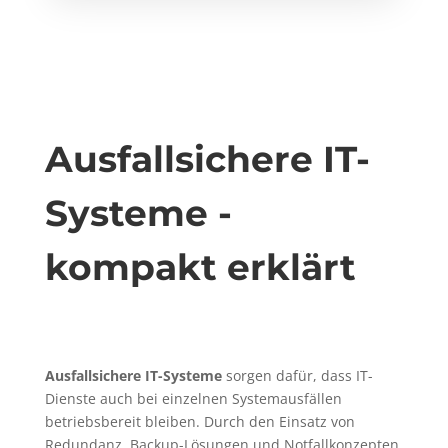
Ausfallsichere IT-
Systeme -
kompakt erklärt
Ausfallsichere IT-Systeme
sorgen dafür, dass IT-
Dienste auch bei einzelnen Systemausfällen
betriebsbereit bleiben. Durch den Einsatz von
Redundanz, Backup-Lösungen und Notfallkonzepten