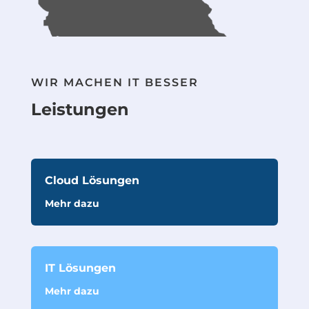
WIR MACHEN IT BESSER
Leistungen
Cloud Lösungen
Mehr dazu
IT Lösungen
Mehr dazu