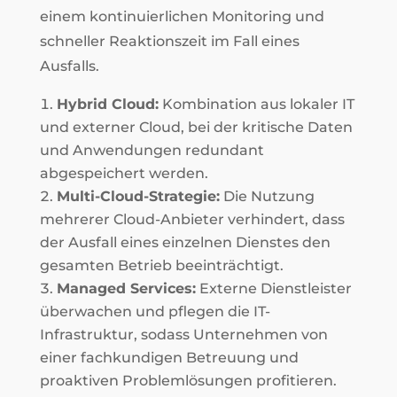
einem kontinuierlichen Monitoring und
schneller Reaktionszeit im Fall eines
Ausfalls.
Hybrid Cloud:
Kombination aus lokaler IT
und externer Cloud, bei der kritische Daten
und Anwendungen redundant
abgespeichert werden.
Multi-Cloud-Strategie:
Die Nutzung
mehrerer Cloud-Anbieter verhindert, dass
der Ausfall eines einzelnen Dienstes den
gesamten Betrieb beeinträchtigt.
Managed Services:
Externe Dienstleister
überwachen und pflegen die IT-
Infrastruktur, sodass Unternehmen von
einer fachkundigen Betreuung und
proaktiven Problemlösungen profitieren.