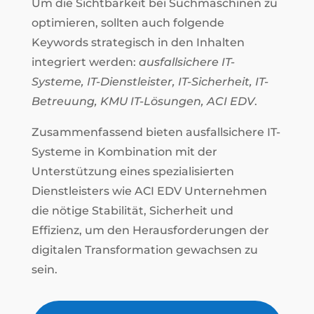
Um die Sichtbarkeit bei Suchmaschinen zu
optimieren, sollten auch folgende
Keywords strategisch in den Inhalten
integriert werden:
ausfallsichere IT-
Systeme, IT-Dienstleister, IT-Sicherheit, IT-
Betreuung, KMU IT-Lösungen, ACI EDV
.
Zusammenfassend bieten ausfallsichere IT-
Systeme in Kombination mit der
Unterstützung eines spezialisierten
Dienstleisters wie ACI EDV Unternehmen
die nötige Stabilität, Sicherheit und
Effizienz, um den Herausforderungen der
digitalen Transformation gewachsen zu
sein.