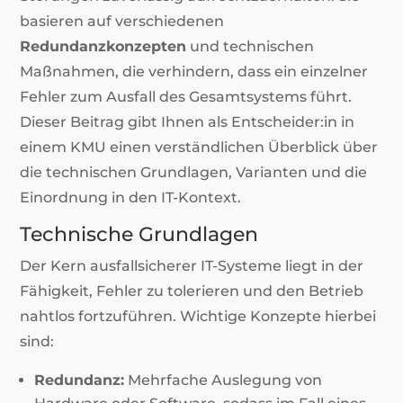
basieren auf verschiedenen
Redundanzkonzepten
und technischen
Maßnahmen, die verhindern, dass ein einzelner
Fehler zum Ausfall des Gesamtsystems führt.
Dieser Beitrag gibt Ihnen als Entscheider:in in
einem KMU einen verständlichen Überblick über
die technischen Grundlagen, Varianten und die
Einordnung in den IT-Kontext.
Technische Grundlagen
Der Kern ausfallsicherer IT-Systeme liegt in der
Fähigkeit, Fehler zu tolerieren und den Betrieb
nahtlos fortzuführen. Wichtige Konzepte hierbei
sind:
Redundanz:
Mehrfache Auslegung von