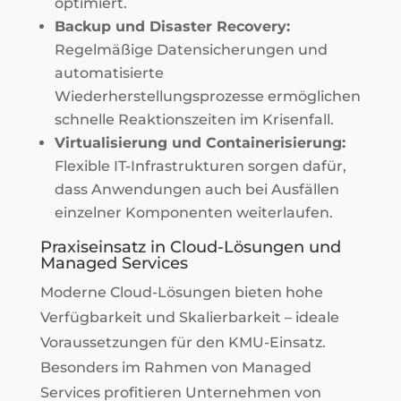
optimiert.
Backup und Disaster Recovery:
Regelmäßige Datensicherungen und
automatisierte
Wiederherstellungsprozesse ermöglichen
schnelle Reaktionszeiten im Krisenfall.
Virtualisierung und Containerisierung:
Flexible IT-Infrastrukturen sorgen dafür,
dass Anwendungen auch bei Ausfällen
einzelner Komponenten weiterlaufen.
Praxiseinsatz in Cloud-Lösungen und
Managed Services
Moderne Cloud-Lösungen bieten hohe
Verfügbarkeit und Skalierbarkeit – ideale
Voraussetzungen für den KMU-Einsatz.
Besonders im Rahmen von Managed
Services profitieren Unternehmen von