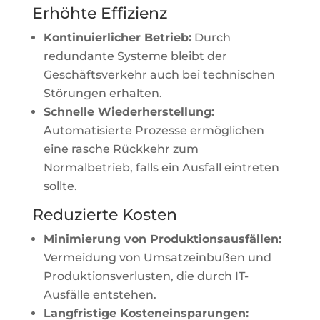
Erhöhte Effizienz
Kontinuierlicher Betrieb:
Durch
redundante Systeme bleibt der
Geschäftsverkehr auch bei technischen
Störungen erhalten.
Schnelle Wiederherstellung:
Automatisierte Prozesse ermöglichen
eine rasche Rückkehr zum
Normalbetrieb, falls ein Ausfall eintreten
sollte.
Reduzierte Kosten
Minimierung von Produktionsausfällen:
Vermeidung von Umsatzeinbußen und
Produktionsverlusten, die durch IT-
Ausfälle entstehen.
Langfristige Kosteneinsparungen: