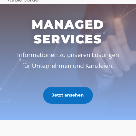
MANAGED
SERVICES
Informationen zu unseren Lösungen
für Unternehmen und Kanzleien.
Jetzt ansehen