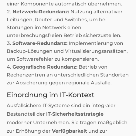
einer Komponente automatisch übernehmen.
Netzwerk-Redundanz:
Nutzung alternativer
Leitungen, Router und Switches, um bei
Störungen im Netzwerk einen
unterbrechungsfreien Betrieb sicherzustellen.
Software-Redundanz:
Implementierung von
Backup-Lösungen und Virtualisierungsansätzen,
um Softwarefehler zu kompensieren.
Geografische Redundanz:
Betrieb von
Rechenzentren an unterschiedlichen Standorten
zur Absicherung gegen regionale Ausfälle.
Einordnung im IT-Kontext
Ausfallsichere IT-Systeme sind ein integraler
Bestandteil der
IT-Sicherheitsstrategie
moderner Unternehmen. Sie tragen maßgeblich
zur Erhöhung der
Verfügbarkeit
und zur