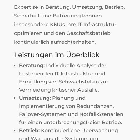
Expertise in Beratung, Umsetzung, Betrieb,
Sicherheit und Betreuung können
insbesondere KMUs ihre IT-Infrastruktur
optimieren und den Geschäftsbetrieb
kontinuierlich aufrechterhalten.
Leistungen im Überblick
Beratung:
Individuelle Analyse der
bestehenden IT-Infrastruktur und
Ermittlung von Schwachstellen zur
Vermeidung kritischer Ausfälle.
Umsetzung:
Planung und
Implementierung von Redundanzen,
Failover-Systemen und Notfall-Szenarien
für einen unterbrechungsfreien Betrieb.
Betrieb:
Kontinuierliche Überwachung
und Wartung der Systeme, um