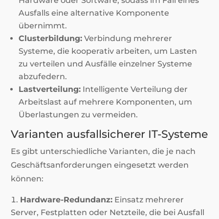
Hardware oder Software, sodass im Fall eines
Ausfalls eine alternative Komponente
übernimmt.
Clusterbildung:
Verbindung mehrerer
Systeme, die kooperativ arbeiten, um Lasten
zu verteilen und Ausfälle einzelner Systeme
abzufedern.
Lastverteilung:
Intelligente Verteilung der
Arbeitslast auf mehrere Komponenten, um
Überlastungen zu vermeiden.
Varianten ausfallsicherer IT-Systeme
Es gibt unterschiedliche Varianten, die je nach
Geschäftsanforderungen eingesetzt werden
können:
Hardware-Redundanz:
Einsatz mehrerer
Server, Festplatten oder Netzteile, die bei Ausfall