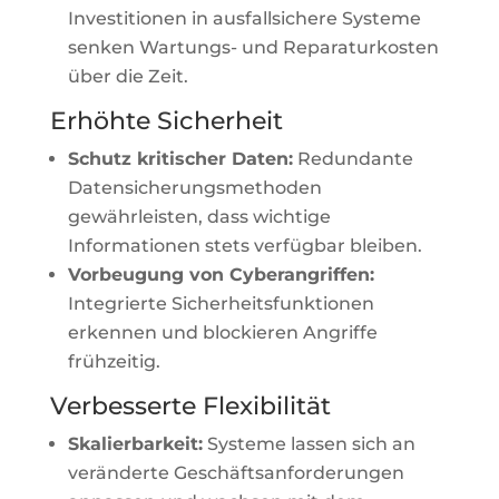
Investitionen in ausfallsichere Systeme
senken Wartungs- und Reparaturkosten
über die Zeit.
Erhöhte Sicherheit
Schutz kritischer Daten:
Redundante
Datensicherungsmethoden
gewährleisten, dass wichtige
Informationen stets verfügbar bleiben.
Vorbeugung von Cyberangriffen:
Integrierte Sicherheitsfunktionen
erkennen und blockieren Angriffe
frühzeitig.
Verbesserte Flexibilität
Skalierbarkeit:
Systeme lassen sich an
veränderte Geschäftsanforderungen