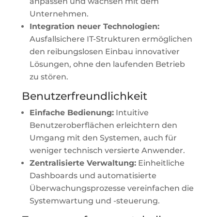
anpassen und wachsen mit dem
Unternehmen.
Integration neuer Technologien:
Ausfallsichere IT-Strukturen ermöglichen
den reibungslosen Einbau innovativer
Lösungen, ohne den laufenden Betrieb
zu stören.
Benutzerfreundlichkeit
Einfache Bedienung:
Intuitive
Benutzeroberflächen erleichtern den
Umgang mit den Systemen, auch für
weniger technisch versierte Anwender.
Zentralisierte Verwaltung:
Einheitliche
Dashboards und automatisierte
Überwachungsprozesse vereinfachen die
Systemwartung und -steuerung.