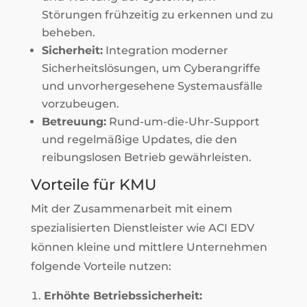
Störungen frühzeitig zu erkennen und zu
beheben.
Sicherheit:
Integration moderner
Sicherheitslösungen, um Cyberangriffe
und unvorhergesehene Systemausfälle
vorzubeugen.
Betreuung:
Rund-um-die-Uhr-Support
und regelmäßige Updates, die den
reibungslosen Betrieb gewährleisten.
Vorteile für KMU
Mit der Zusammenarbeit mit einem
spezialisierten Dienstleister wie ACI EDV
können kleine und mittlere Unternehmen
folgende Vorteile nutzen:
Erhöhte Betriebssicherheit: