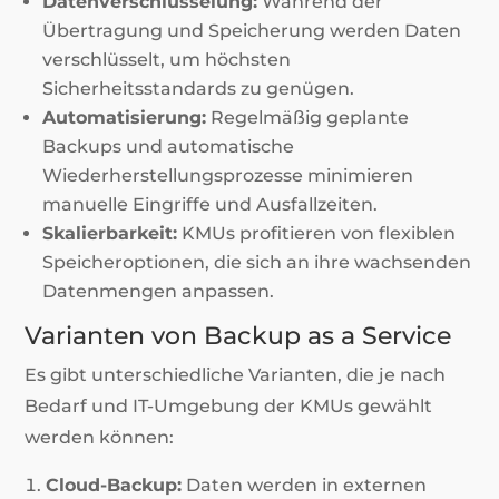
Datenverschlüsselung:
Während der
Übertragung und Speicherung werden Daten
verschlüsselt, um höchsten
Sicherheitsstandards zu genügen.
Automatisierung:
Regelmäßig geplante
Backups und automatische
Wiederherstellungsprozesse minimieren
manuelle Eingriffe und Ausfallzeiten.
Skalierbarkeit:
KMUs profitieren von flexiblen
Speicheroptionen, die sich an ihre wachsenden
Datenmengen anpassen.
Varianten von Backup as a Service
Es gibt unterschiedliche Varianten, die je nach
Bedarf und IT-Umgebung der KMUs gewählt
werden können:
Cloud-Backup:
Daten werden in externen