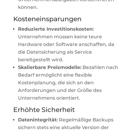
können.
Kosteneinsparungen
Reduzierte Investitionskosten:
Unternehmen müssen keine teure
Hardware oder Software anschaffen, da
die Datensicherung als Service
bereitgestellt wird.
Skalierbare Preismodelle:
Bezahlen nach
Bedarf ermöglicht eine flexible
Kostenplanung, die sich an den
Anforderungen und der Größe des
Unternehmens orientiert.
Erhöhte Sicherheit
Datenintegrität:
Regelmäßige Backups
sichern stets eine aktuelle Version der