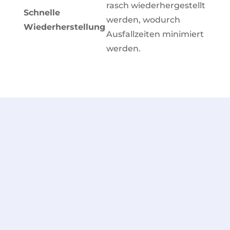
rasch wiederhergestellt
Schnelle
werden, wodurch
Wiederherstellung
Ausfallzeiten minimiert
werden.