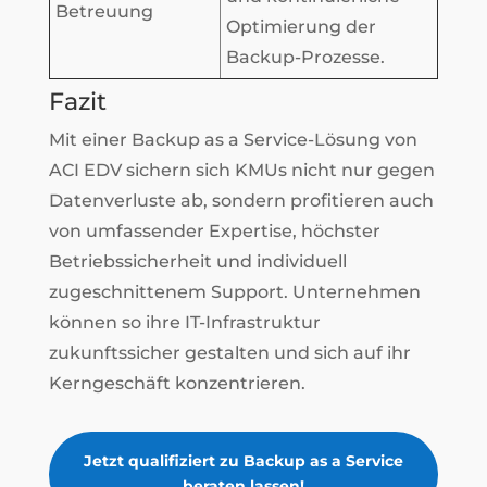
Betreuung
Optimierung der
Backup-Prozesse.
Fazit
Mit einer Backup as a Service-Lösung von
ACI EDV sichern sich KMUs nicht nur gegen
Datenverluste ab, sondern profitieren auch
von umfassender Expertise, höchster
Betriebssicherheit und individuell
zugeschnittenem Support. Unternehmen
können so ihre IT-Infrastruktur
zukunftssicher gestalten und sich auf ihr
Kerngeschäft konzentrieren.
Jetzt qualifiziert zu Backup as a Service
beraten lassen!