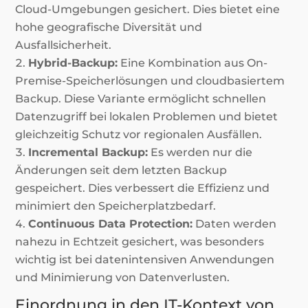
Cloud-Umgebungen gesichert. Dies bietet eine
hohe geografische Diversität und
Ausfallsicherheit.
Hybrid-Backup:
Eine Kombination aus On-
Premise-Speicherlösungen und cloudbasiertem
Backup. Diese Variante ermöglicht schnellen
Datenzugriff bei lokalen Problemen und bietet
gleichzeitig Schutz vor regionalen Ausfällen.
Incremental Backup:
Es werden nur die
Änderungen seit dem letzten Backup
gespeichert. Dies verbessert die Effizienz und
minimiert den Speicherplatzbedarf.
Continuous Data Protection:
Daten werden
nahezu in Echtzeit gesichert, was besonders
wichtig ist bei datenintensiven Anwendungen
und Minimierung von Datenverlusten.
Einordnung in den IT-Kontext von