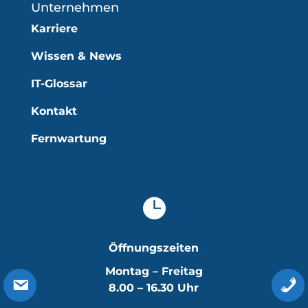
Unternehmen
Karriere
Wissen & News
IT-Glossar
Kontakt
Fernwartung

Öffnungszeiten
Montag – Freitag
8.00 – 16.30 Uhr