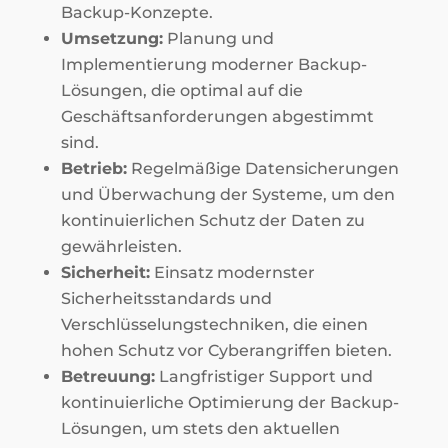
Backup-Konzepte.
Umsetzung:
Planung und
Implementierung moderner Backup-
Lösungen, die optimal auf die
Geschäftsanforderungen abgestimmt
sind.
Betrieb:
Regelmäßige Datensicherungen
und Überwachung der Systeme, um den
kontinuierlichen Schutz der Daten zu
gewährleisten.
Sicherheit:
Einsatz modernster
Sicherheitsstandards und
Verschlüsselungstechniken, die einen
hohen Schutz vor Cyberangriffen bieten.
Betreuung:
Langfristiger Support und
kontinuierliche Optimierung der Backup-
Lösungen, um stets den aktuellen