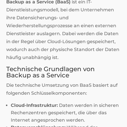
Backup as a Service (BaaS)
ist ein IT-
Dienstleistungsmodell, bei dem Unternehmen
ihre Datensicherungs- und
Wiederherstellungsprozesse an einen externen
Dienstleister auslagern. Dabei werden die Daten
in der Regel über Cloud-Lösungen gespeichert,
wodurch auch der physische Standort der Daten
häufig unabhängig ist.
Technische Grundlagen von
Backup as a Service
Die technische Umsetzung von BaaS basiert auf
folgenden Schlüsselkomponenten:
Cloud-Infrastruktur:
Daten werden in sicheren
Rechenzentren gespeichert, die über das
Internet angesprochen werden.