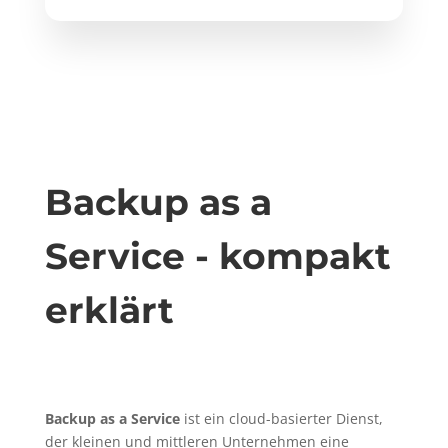
Backup as a
Service - kompakt
erklärt
Backup as a Service
ist ein cloud-basierter Dienst,
der kleinen und mittleren Unternehmen eine