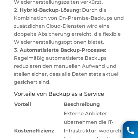
Wiederherstellungszeiten verkürzt.
Hybrid-Backup-Lösung:
Durch die
Kombination von On-Premise-Backups und
zusätzlichen Cloud-Diensten wird eine
doppelte Absicherung erreicht, die flexible
Wiederherstellungsoptionen bietet.
Automatisierte Backup-Prozesse:
Regelmäßig automatisierte Backups
reduzieren den manuellen Aufwand und
stellen sicher, dass alle Daten stets aktuell
gesichert sind.
Vorteile von Backup as a Service
Vorteil
Beschreibung
Externe Anbieter
Matthias Voigt
übernehmen die IT-
04131 85 90
Kosteneffizienz
Infrastruktur, wodurch