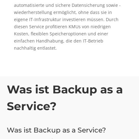
automatisierte und sichere Datensicherung sowie -
wiederherstellung ermöglicht, ohne dass sie in
eigene IT-Infrastruktur investieren müssen. Durch
diesen Service profitieren KMUs von niedrigen
Kosten, flexiblen Speicheroptionen und einer
einfachen Handhabung, die den IT-Betrieb
nachhaltig entlastet.
Was ist Backup as a
Service?
Was ist Backup as a Service?