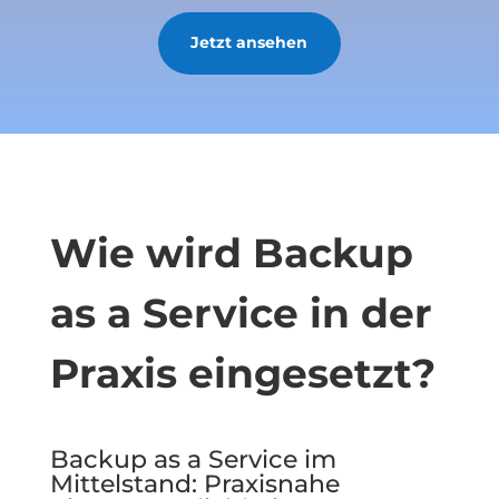
Jetzt ansehen
Wie wird Backup
as a Service in der
Praxis eingesetzt?
Backup as a Service im
Mittelstand: Praxisnahe