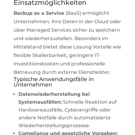
Einsatzmöglichkeiten
Backup as a Service
(BaaS) ermöglicht
Unternehmen, ihre Daten in der Cloud oder
über Managed Services sicher zu speichern
und wiederherzustellen. Besonders im
Mittelstand bietet diese Lösung Vorteile wie
flexible Skalierbarkeit, geringere IT-
Investitionskosten und professionelle
Betreuung durch externe Dienstleister.
Typische Anwendungsfälle in
Unternehmen
Datenwiederherstellung bei
Systemausfällen:
Schnelle Reaktion auf
Hardwareausfälle, Cyberangriffe oder
andere Notfälle durch automatisierte
Wiederherstellungsprozesse.
Compliance und gesetzliche Vorgaben: