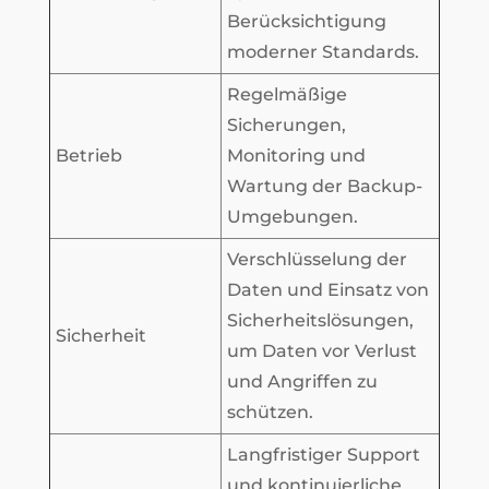
Berücksichtigung
moderner Standards.
Regelmäßige
Sicherungen,
Betrieb
Monitoring und
Wartung der Backup-
Umgebungen.
Verschlüsselung der
Daten und Einsatz von
Sicherheitslösungen,
Sicherheit
um Daten vor Verlust
und Angriffen zu
schützen.
Langfristiger Support
und kontinuierliche