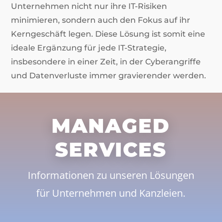
Unternehmen nicht nur ihre IT-Risiken
minimieren, sondern auch den Fokus auf ihr
Kerngeschäft legen. Diese Lösung ist somit eine
ideale Ergänzung für jede IT-Strategie,
insbesondere in einer Zeit, in der Cyberangriffe
und Datenverluste immer gravierender werden.
MANAGED
SERVICES
Informationen zu unseren Lösungen
für Unternehmen und Kanzleien.