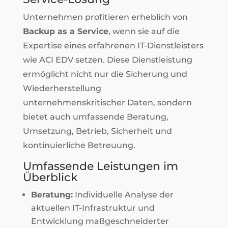
Unternehmen profitieren erheblich von
Backup as a Service
, wenn sie auf die
Expertise eines erfahrenen IT-Dienstleisters
wie ACI EDV setzen. Diese Dienstleistung
ermöglicht nicht nur die Sicherung und
Wiederherstellung
unternehmenskritischer Daten, sondern
bietet auch umfassende Beratung,
Umsetzung, Betrieb, Sicherheit und
kontinuierliche Betreuung.
Umfassende Leistungen im
Überblick
Beratung:
Individuelle Analyse der
aktuellen IT-Infrastruktur und
Entwicklung maßgeschneiderter