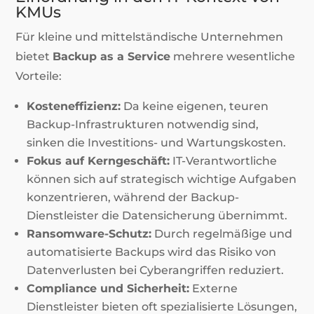
KMUs
Für kleine und mittelständische Unternehmen
bietet
Backup as a Service
mehrere wesentliche
Vorteile:
Kosteneffizienz:
Da keine eigenen, teuren
Backup-Infrastrukturen notwendig sind,
sinken die Investitions- und Wartungskosten.
Fokus auf Kerngeschäft:
IT-Verantwortliche
können sich auf strategisch wichtige Aufgaben
konzentrieren, während der Backup-
Dienstleister die Datensicherung übernimmt.
Ransomware-Schutz:
Durch regelmäßige und
automatisierte Backups wird das Risiko von
Datenverlusten bei Cyberangriffen reduziert.
Compliance und Sicherheit:
Externe
Dienstleister bieten oft spezialisierte Lösungen,