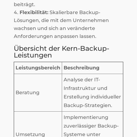
beiträgt.
Flexibilität:
Skalierbare Backup-
Lösungen, die mit dem Unternehmen
wachsen und sich an veränderte
Anforderungen anpassen lassen.
Übersicht der Kern-Backup-
Leistungen
Leistungsbereich
Beschreibung
Analyse der IT-
Infrastruktur und
Beratung
Erstellung individueller
Backup-Strategien.
Implementierung
zuverlässiger Backup-
Umsetzung
Systeme unter