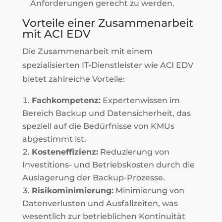
Anforderungen gerecht zu werden.
Vorteile einer Zusammenarbeit
mit ACI EDV
Die Zusammenarbeit mit einem
spezialisierten IT-Dienstleister wie ACI EDV
bietet zahlreiche Vorteile:
Fachkompetenz:
Expertenwissen im
Bereich Backup und Datensicherheit, das
speziell auf die Bedürfnisse von KMUs
abgestimmt ist.
Kosteneffizienz:
Reduzierung von
Investitions- und Betriebskosten durch die
Auslagerung der Backup-Prozesse.
Risikominimierung:
Minimierung von
Datenverlusten und Ausfallzeiten, was
wesentlich zur betrieblichen Kontinuität