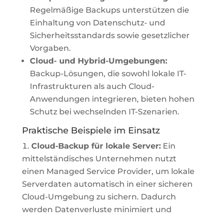
Regelmäßige Backups unterstützen die
Einhaltung von Datenschutz- und
Sicherheitsstandards sowie gesetzlicher
Vorgaben.
Cloud- und Hybrid-Umgebungen:
Backup-Lösungen, die sowohl lokale IT-
Infrastrukturen als auch Cloud-
Anwendungen integrieren, bieten hohen
Schutz bei wechselnden IT-Szenarien.
Praktische Beispiele im Einsatz
Cloud-Backup für lokale Server:
Ein
mittelständisches Unternehmen nutzt
einen Managed Service Provider, um lokale
Serverdaten automatisch in einer sicheren
Cloud-Umgebung zu sichern. Dadurch
werden Datenverluste minimiert und