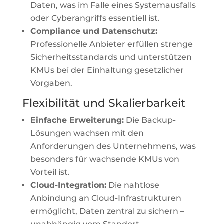
Daten, was im Falle eines Systemausfalls
oder Cyberangriffs essentiell ist.
Compliance und Datenschutz:
Professionelle Anbieter erfüllen strenge
Sicherheitsstandards und unterstützen
KMUs bei der Einhaltung gesetzlicher
Vorgaben.
Flexibilität und Skalierbarkeit
Einfache Erweiterung:
Die Backup-
Lösungen wachsen mit den
Anforderungen des Unternehmens, was
besonders für wachsende KMUs von
Vorteil ist.
Cloud-Integration:
Die nahtlose
Anbindung an Cloud-Infrastrukturen
ermöglicht, Daten zentral zu sichern –