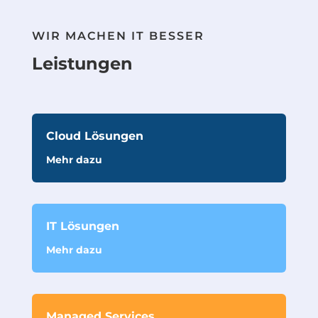
WIR MACHEN IT BESSER
Leistungen
Cloud Lösungen
Mehr dazu
IT Lösungen
Mehr dazu
Managed Services