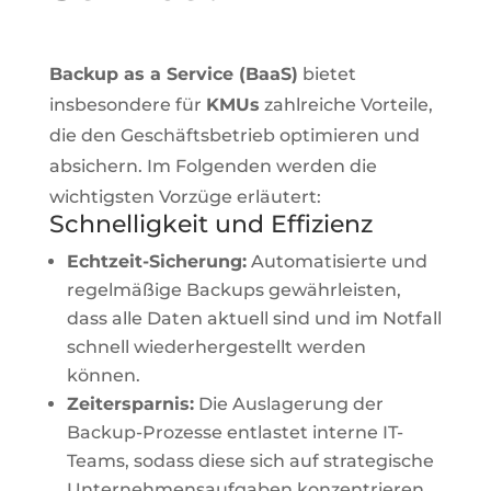
Backup as a Service (BaaS)
bietet
insbesondere für
KMUs
zahlreiche Vorteile,
die den Geschäftsbetrieb optimieren und
absichern. Im Folgenden werden die
wichtigsten Vorzüge erläutert:
Schnelligkeit und Effizienz
Echtzeit-Sicherung:
Automatisierte und
regelmäßige Backups gewährleisten,
dass alle Daten aktuell sind und im Notfall
schnell wiederhergestellt werden
können.
Zeitersparnis:
Die Auslagerung der
Backup-Prozesse entlastet interne IT-
Teams, sodass diese sich auf strategische
Unternehmensaufgaben konzentrieren