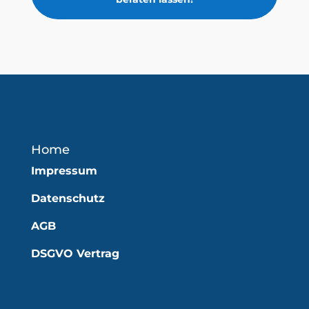
Home
Impressum
Datenschutz
AGB
DSGVO Vertrag