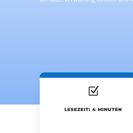
Z
LESEZEIT: 4 MINUTEN