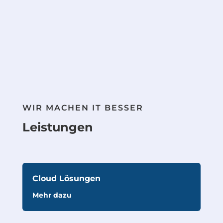
WIR MACHEN IT BESSER
Leistungen
Cloud Lösungen
Mehr dazu