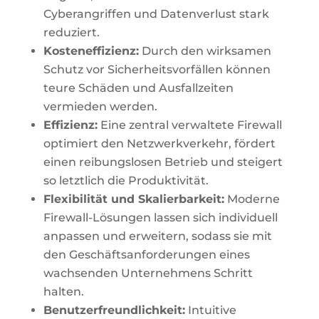
Cyberangriffen und Datenverlust stark
reduziert.
Kosteneffizienz:
Durch den wirksamen
Schutz vor Sicherheitsvorfällen können
teure Schäden und Ausfallzeiten
vermieden werden.
Effizienz:
Eine zentral verwaltete Firewall
optimiert den Netzwerkverkehr, fördert
einen reibungslosen Betrieb und steigert
so letztlich die Produktivität.
Flexibilität und Skalierbarkeit:
Moderne
Firewall-Lösungen lassen sich individuell
anpassen und erweitern, sodass sie mit
den Geschäftsanforderungen eines
wachsenden Unternehmens Schritt
halten.
Benutzerfreundlichkeit:
Intuitive