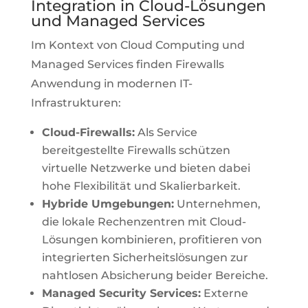
Integration in Cloud-Lösungen
und Managed Services
Im Kontext von Cloud Computing und
Managed Services finden Firewalls
Anwendung in modernen IT-
Infrastrukturen:
Cloud-Firewalls:
Als Service
bereitgestellte Firewalls schützen
virtuelle Netzwerke und bieten dabei
hohe Flexibilität und Skalierbarkeit.
Hybride Umgebungen:
Unternehmen,
die lokale Rechenzentren mit Cloud-
Lösungen kombinieren, profitieren von
integrierten Sicherheitslösungen zur
nahtlosen Absicherung beider Bereiche.
Managed Security Services:
Externe