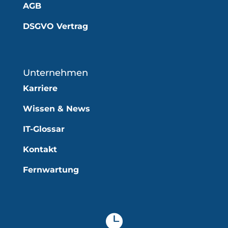
AGB
DSGVO Vertrag
Unternehmen
Karriere
Wissen & News
IT-Glossar
Kontakt
Fernwartung
