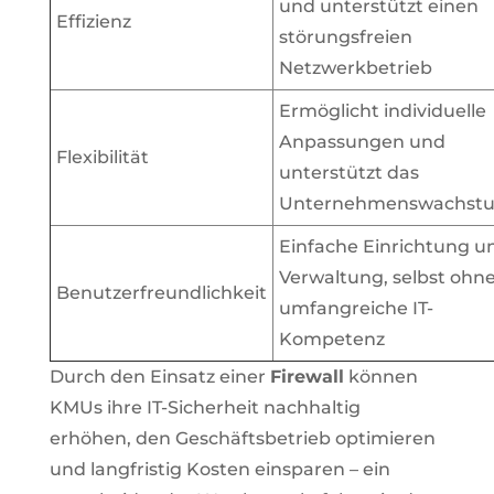
und unterstützt einen
Effizienz
störungsfreien
Netzwerkbetrieb
Ermöglicht individuelle
Anpassungen und
Flexibilität
unterstützt das
Unternehmenswachst
Einfache Einrichtung u
Verwaltung, selbst ohn
Benutzerfreundlichkeit
umfangreiche IT-
Kompetenz
Durch den Einsatz einer
Firewall
können
KMUs ihre IT-Sicherheit nachhaltig
erhöhen, den Geschäftsbetrieb optimieren
und langfristig Kosten einsparen – ein