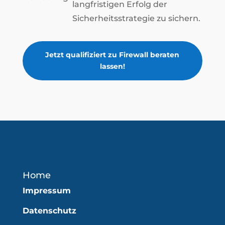
langfristigen Erfolg der
Sicherheitsstrategie zu sichern.
Jetzt qualifiziert zu Firewall beraten
lassen!
Home
Impressum
Datenschutz