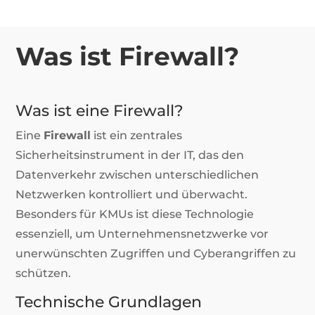
Was ist Firewall?
Was ist eine Firewall?
Eine
Firewall
ist ein zentrales
Sicherheitsinstrument in der IT, das den
Datenverkehr zwischen unterschiedlichen
Netzwerken kontrolliert und überwacht.
Besonders für KMUs ist diese Technologie
essenziell, um Unternehmensnetzwerke vor
unerwünschten Zugriffen und Cyberangriffen zu
schützen.
Technische Grundlagen