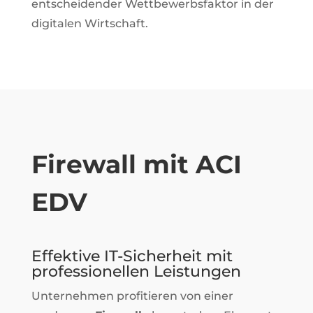
entscheidender Wettbewerbsfaktor in der
digitalen Wirtschaft.
Firewall mit ACI
EDV
Effektive IT-Sicherheit mit
professionellen Leistungen
Unternehmen profitieren von einer