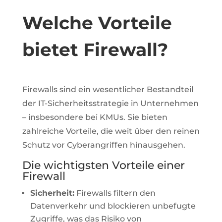
Welche Vorteile
bietet Firewall?
Firewalls sind ein wesentlicher Bestandteil
der IT-Sicherheitsstrategie in Unternehmen
– insbesondere bei KMUs. Sie bieten
zahlreiche Vorteile, die weit über den reinen
Schutz vor Cyberangriffen hinausgehen.
Die wichtigsten Vorteile einer
Firewall
Sicherheit:
Firewalls filtern den
Datenverkehr und blockieren unbefugte
Zugriffe, was das Risiko von