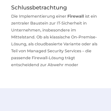
Schlussbetrachtung
Die Implementierung einer
Firewall
ist ein
zentraler Baustein zur IT-Sicherheit in
Unternehmen, insbesondere im
Mittelstand. Ob als klassische On-Premise-
Lösung, als cloudbasierte Variante oder als
Teil von Managed Security Services – die
passende Firewall-Lösung trägt
entscheidend zur Abwehr moder