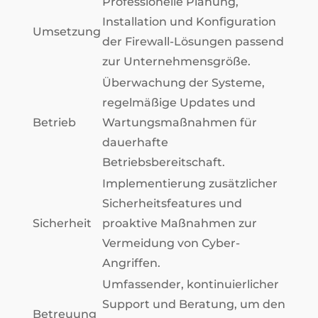
Professionelle Planung,
Installation und Konfiguration
Umsetzung
der Firewall-Lösungen passend
zur Unternehmensgröße.
Überwachung der Systeme,
regelmäßige Updates und
Betrieb
Wartungsmaßnahmen für
dauerhafte
Betriebsbereitschaft.
Implementierung zusätzlicher
Sicherheitsfeatures und
Sicherheit
proaktive Maßnahmen zur
Vermeidung von Cyber-
Angriffen.
Umfassender, kontinuierlicher
Support und Beratung, um den
Betreuung