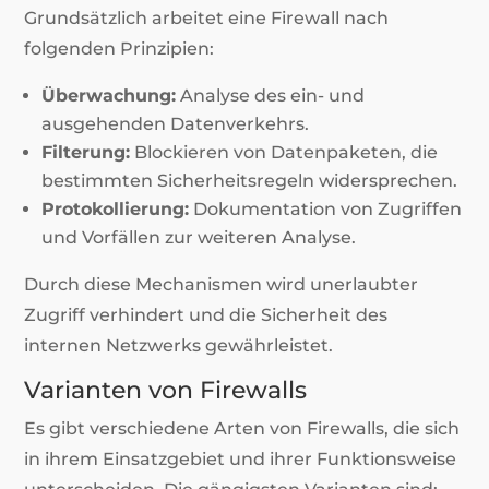
Grundsätzlich arbeitet eine Firewall nach
folgenden Prinzipien:
Überwachung:
Analyse des ein- und
ausgehenden Datenverkehrs.
Filterung:
Blockieren von Datenpaketen, die
bestimmten Sicherheitsregeln widersprechen.
Protokollierung:
Dokumentation von Zugriffen
und Vorfällen zur weiteren Analyse.
Durch diese Mechanismen wird unerlaubter
Zugriff verhindert und die Sicherheit des
internen Netzwerks gewährleistet.
Varianten von Firewalls
Es gibt verschiedene Arten von Firewalls, die sich
in ihrem Einsatzgebiet und ihrer Funktionsweise