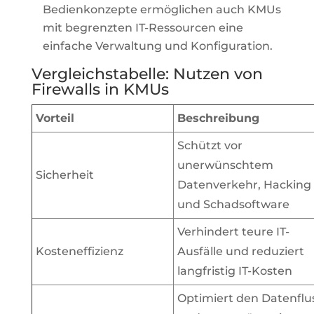
Bedienkonzepte ermöglichen auch KMUs
mit begrenzten IT-Ressourcen eine
einfache Verwaltung und Konfiguration.
Vergleichstabelle: Nutzen von
Firewalls in KMUs
Vorteil
Beschreibung
Schützt vor
unerwünschtem
Sicherheit
Datenverkehr, Hacking
und Schadsoftware
Verhindert teure IT-
Kosteneffizienz
Ausfälle und reduziert
langfristig IT-Kosten
Optimiert den Datenflu