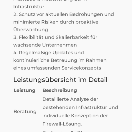
Infrastruktur
Schutz vor aktuellen Bedrohungen und
minimierte Risiken durch proaktive
Überwachung
Flexibilität und Skalierbarkeit für
wachsende Unternehmen
Regelmäßige Updates und
kontinuierliche Betreuung im Rahmen
eines umfassenden Servicekonzepts
Leistungsübersicht im Detail
Leistung
Beschreibung
Detaillierte Analyse der
bestehenden Infrastruktur und
Beratung
individuelle Konzeption der
Firewall-Lösung.