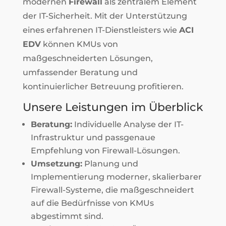
modernen
Firewall
als zentralem Element
der IT-Sicherheit. Mit der Unterstützung
eines erfahrenen IT-Dienstleisters wie
ACI
EDV
können KMUs von
maßgeschneiderten Lösungen,
umfassender Beratung und
kontinuierlicher Betreuung profitieren.
Unsere Leistungen im Überblick
Beratung:
Individuelle Analyse der IT-
Infrastruktur und passgenaue
Empfehlung von Firewall-Lösungen.
Umsetzung:
Planung und
Implementierung moderner, skalierbarer
Firewall-Systeme, die maßgeschneidert
auf die Bedürfnisse von KMUs
abgestimmt sind.