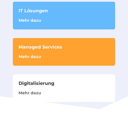
IT Lösungen
Mehr dazu
Managed Services
Mehr dazu
Digitalisierung
Mehr dazu