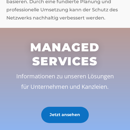
basieren. Durch eine fundierte Planung und
professionelle Umsetzung kann der Schutz des
Netzwerks nachhaltig verbessert werden.
MANAGED
SERVICES
Informationen zu unseren Lösungen
für Unternehmen und Kanzleien.
Jetzt ansehen