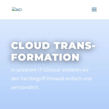
CLOUD TRANS-
FORMATION
In unserem IT-Glossar erklären wir
den Fachbegriff Firewall einfach und
verständlich.