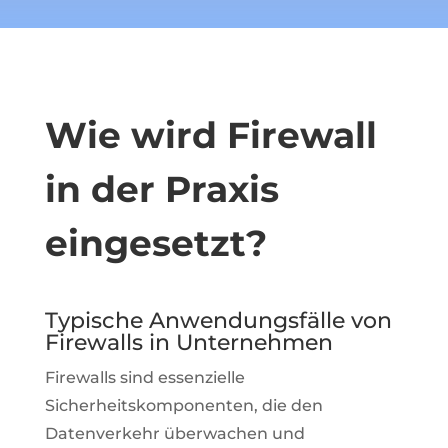
Wie wird Firewall
in der Praxis
eingesetzt?
Typische Anwendungsfälle von
Firewalls in Unternehmen
Firewalls sind essenzielle
Sicherheitskomponenten, die den
Datenverkehr überwachen und