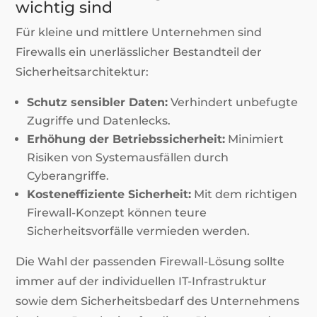
wichtig sind
Für kleine und mittlere Unternehmen sind
Firewalls ein unerlässlicher Bestandteil der
Sicherheitsarchitektur:
Schutz sensibler Daten:
Verhindert unbefugte
Zugriffe und Datenlecks.
Erhöhung der Betriebssicherheit:
Minimiert
Risiken von Systemausfällen durch
Cyberangriffe.
Kosteneffiziente Sicherheit:
Mit dem richtigen
Firewall-Konzept können teure
Sicherheitsvorfälle vermieden werden.
Die Wahl der passenden Firewall-Lösung sollte
immer auf der individuellen IT-Infrastruktur
sowie dem Sicherheitsbedarf des Unternehmens