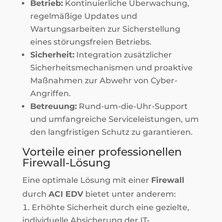
Betrieb:
Kontinuierliche Überwachung,
regelmäßige Updates und
Wartungsarbeiten zur Sicherstellung
eines störungsfreien Betriebs.
Sicherheit:
Integration zusätzlicher
Sicherheitsmechanismen und proaktive
Maßnahmen zur Abwehr von Cyber-
Angriffen.
Betreuung:
Rund-um-die-Uhr-Support
und umfangreiche Serviceleistungen, um
den langfristigen Schutz zu garantieren.
Vorteile einer professionellen
Firewall-Lösung
Eine optimale Lösung mit einer
Firewall
durch
ACI EDV
bietet unter anderem:
Erhöhte Sicherheit durch eine gezielte,
individuelle Absicherung der IT-