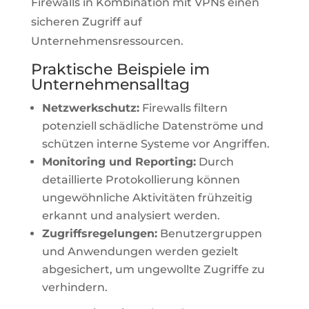
Firewalls in Kombination mit VPNs einen
sicheren Zugriff auf
Unternehmensressourcen.
Praktische Beispiele im
Unternehmensalltag
Netzwerkschutz:
Firewalls filtern
potenziell schädliche Datenströme und
schützen interne Systeme vor Angriffen.
Monitoring und Reporting:
Durch
detaillierte Protokollierung können
ungewöhnliche Aktivitäten frühzeitig
erkannt und analysiert werden.
Zugriffsregelungen:
Benutzergruppen
und Anwendungen werden gezielt
abgesichert, um ungewollte Zugriffe zu
verhindern.