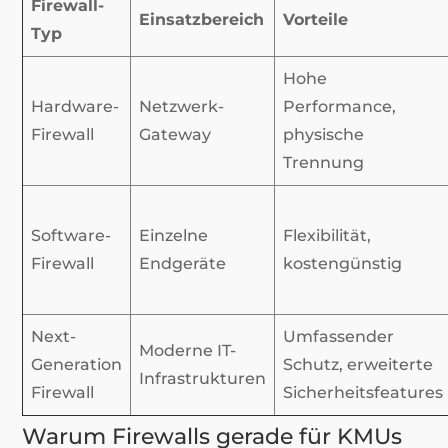
Firewall-
Einsatzbereich
Vorteile
Typ
Hohe
Hardware-
Netzwerk-
Performance,
Firewall
Gateway
physische
Trennung
Software-
Einzelne
Flexibilität,
Firewall
Endgeräte
kostengünstig
Next-
Umfassender
Moderne IT-
Generation
Schutz, erweiterte
Infrastrukturen
Firewall
Sicherheitsfeatures
Warum Firewalls gerade für KMUs