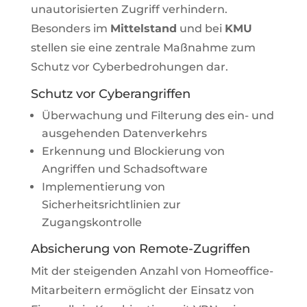
unautorisierten Zugriff verhindern.
Besonders im
Mittelstand
und bei
KMU
stellen sie eine zentrale Maßnahme zum
Schutz vor Cyberbedrohungen dar.
Schutz vor Cyberangriffen
Überwachung und Filterung des ein- und
ausgehenden Datenverkehrs
Erkennung und Blockierung von
Angriffen und Schadsoftware
Implementierung von
Sicherheitsrichtlinien zur
Zugangskontrolle
Absicherung von Remote-Zugriffen
Mit der steigenden Anzahl von Homeoffice-
Mitarbeitern ermöglicht der Einsatz von