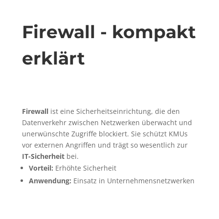
Firewall - kompakt
erklärt
Firewall
ist eine Sicherheitseinrichtung, die den
Datenverkehr zwischen Netzwerken überwacht und
unerwünschte Zugriffe blockiert. Sie schützt KMUs
vor externen Angriffen und trägt so wesentlich zur
IT-Sicherheit
bei.
Vorteil:
Erhöhte Sicherheit
Anwendung:
Einsatz in Unternehmensnetzwerken