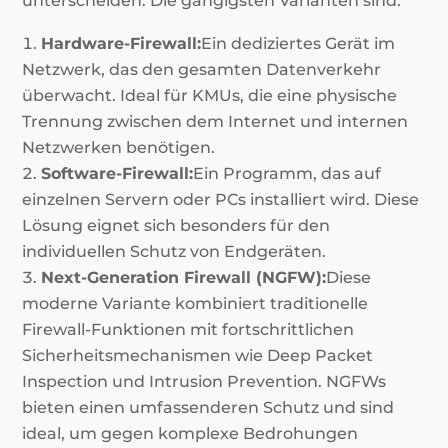
unterscheiden. Die gängigsten Varianten sind:
Hardware-Firewall:
Ein dediziertes Gerät im
Netzwerk, das den gesamten Datenverkehr
überwacht. Ideal für KMUs, die eine physische
Trennung zwischen dem Internet und internen
Netzwerken benötigen.
Software-Firewall:
Ein Programm, das auf
einzelnen Servern oder PCs installiert wird. Diese
Lösung eignet sich besonders für den
individuellen Schutz von Endgeräten.
Next-Generation Firewall (NGFW):
Diese
moderne Variante kombiniert traditionelle
Firewall-Funktionen mit fortschrittlichen
Sicherheitsmechanismen wie Deep Packet
Inspection und Intrusion Prevention. NGFWs
bieten einen umfassenderen Schutz und sind
ideal, um gegen komplexe Bedrohungen