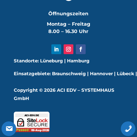
Öffnungszeiten
Montag – Freitag
8.00 – 16.30 Uhr
Standorte:
Lüneburg
|
Hamburg
Einsatzgebiete:
Braunschweig
|
Hannover
|
Lübeck
Copyright ©
2026
ACI EDV – SYSTEMHAUS
GmbH