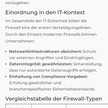
vorzugehen.
Einordnung in den IT-Kontext
Im Gesamtbild der IT-Sicherheit bildet die
Firewall eine der ersten Verteidigungslinien.
Durch den Einsatz moderner Firewalls können
Unternehmen:
Netzwerkinfrastrukturen absichern:
Schutz
vor externen Angriffen und Eindringlingen.
Datenintegrität gewährleisten:
Sicherstellung,
dass nur autorisierte Datenzugriffe erfolgen.
Einhaltung von Compliance-Vorgaben:
Erfüllung gesetzlicher und
branchenspezifischer Sicherheitsstandards.
Vergleichstabelle der Firewall-Typen