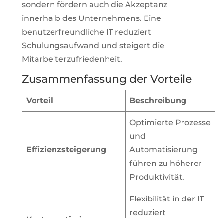
sondern fördern auch die Akzeptanz
innerhalb des Unternehmens. Eine
benutzerfreundliche IT reduziert
Schulungsaufwand und steigert die
Mitarbeiterzufriedenheit.
Zusammenfassung der Vorteile
Vorteil
Beschreibung
Optimierte Prozesse
und
Effizienzsteigerung
Automatisierung
führen zu höherer
Produktivität.
Flexibilität in der IT
reduziert