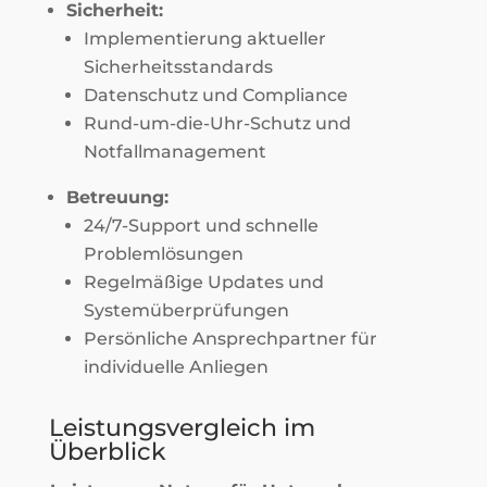
Sicherheit:
Implementierung aktueller
Sicherheitsstandards
Datenschutz und Compliance
Rund-um-die-Uhr-Schutz und
Notfallmanagement
Betreuung:
24/7-Support und schnelle
Problemlösungen
Regelmäßige Updates und
Systemüberprüfungen
Persönliche Ansprechpartner für
individuelle Anliegen
Leistungsvergleich im
Überblick