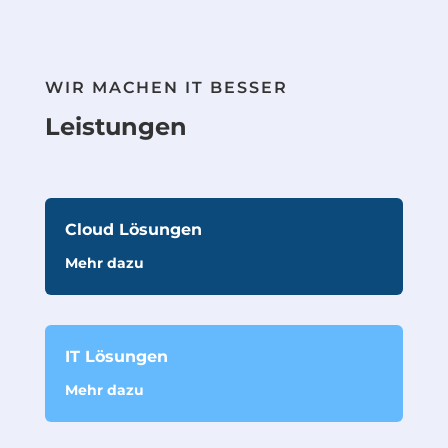
WIR MACHEN IT BESSER
Leistungen
Cloud Lösungen
Mehr dazu
IT Lösungen
Mehr dazu