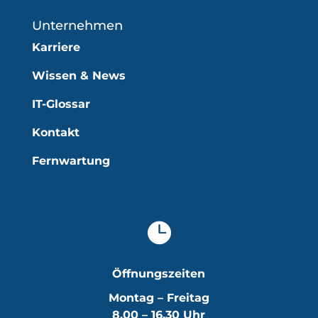
Unternehmen
Karriere
Wissen & News
IT-Glossar
Kontakt
Fernwartung

Öffnungszeiten
Montag – Freitag
8.00 – 16.30 Uhr