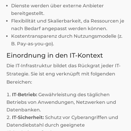
Dienste werden über externe Anbieter
bereitgestellt.
Flexibilität und Skalierbarkeit, da Ressourcen je
nach Bedarf angepasst werden können.
Kostentransparenz durch Nutzungsmodelle (z.
B. Pay-as-you-go).
Einordnung in den IT-Kontext
Die IT-Infrastruktur bildet das Rückgrat jeder IT-
Strategie. Sie ist eng verknüpft mit folgenden
Bereichen:
IT-Betrieb:
Gewährleistung des täglichen
Betriebs von Anwendungen, Netzwerken und
Datenbanken.
IT-Sicherheit:
Schutz vor Cyberangriffen und
Datendiebstahl durch geeignete