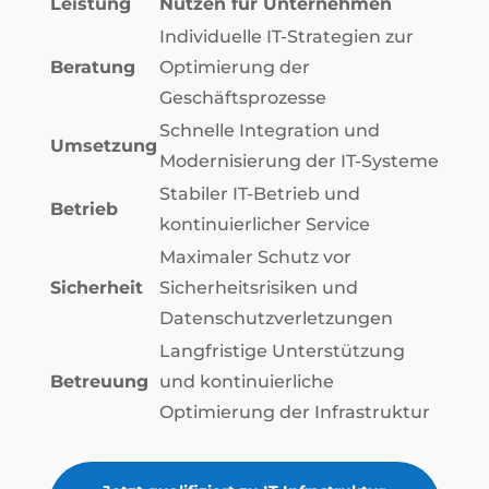
Leistung
Nutzen für Unternehmen
Individuelle IT-Strategien zur
Beratung
Optimierung der
Geschäftsprozesse
Schnelle Integration und
Umsetzung
Modernisierung der IT-Systeme
Stabiler IT-Betrieb und
Betrieb
kontinuierlicher Service
Maximaler Schutz vor
Sicherheit
Sicherheitsrisiken und
Datenschutzverletzungen
Langfristige Unterstützung
Betreuung
und kontinuierliche
Optimierung der Infrastruktur