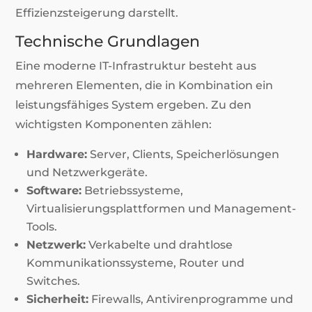
Effizienzsteigerung darstellt.
Technische Grundlagen
Eine moderne IT-Infrastruktur besteht aus
mehreren Elementen, die in Kombination ein
leistungsfähiges System ergeben. Zu den
wichtigsten Komponenten zählen:
Hardware:
Server, Clients, Speicherlösungen
und Netzwerkgeräte.
Software:
Betriebssysteme,
Virtualisierungsplattformen und Management-
Tools.
Netzwerk:
Verkabelte und drahtlose
Kommunikationssysteme, Router und
Switches.
Sicherheit:
Firewalls, Antivirenprogramme und