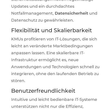
Updates und ein durchdachtes
Notfallmanagement,
Datensicherheit
und
Datenschutz zu gewährleisten.
Flexibilität und Skalierbarkeit
KMUs profitieren von IT-Lösungen, die sich
leicht an veränderte Marktbedingungen
anpassen lassen. Eine skalierbare IT-
Infrastruktur ermöglicht es, neue
Anwendungen und Technologien schnell zu
integrieren, ohne den laufenden Betrieb zu
stören.
Benutzerfreundlichkeit
Intuitive und leicht bedienbare IT-Systeme
unterstützen nicht nur die Effizienz,