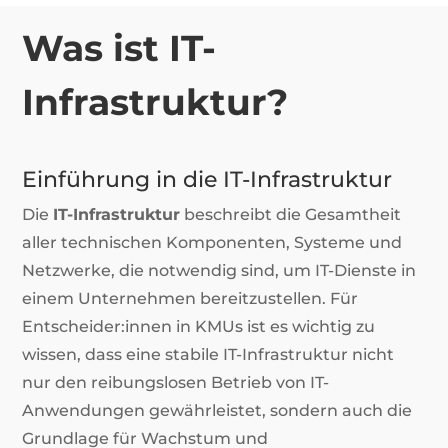
Was ist IT-
Infrastruktur?
Einführung in die IT-Infrastruktur
Die
IT-Infrastruktur
beschreibt die Gesamtheit
aller technischen Komponenten, Systeme und
Netzwerke, die notwendig sind, um IT-Dienste in
einem Unternehmen bereitzustellen. Für
Entscheider:innen in KMUs ist es wichtig zu
wissen, dass eine stabile IT-Infrastruktur nicht
nur den reibungslosen Betrieb von IT-
Anwendungen gewährleistet, sondern auch die
Grundlage für Wachstum und