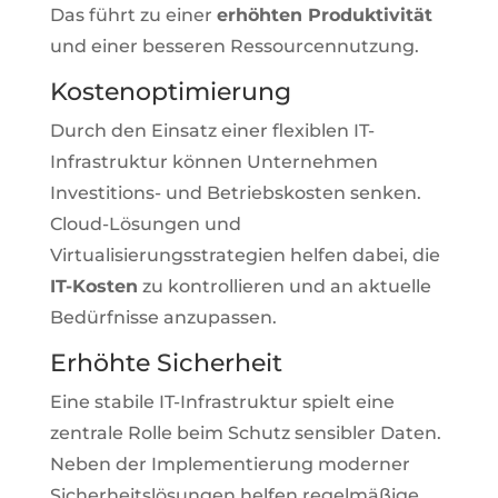
Das führt zu einer
erhöhten Produktivität
und einer besseren Ressourcennutzung.
Kostenoptimierung
Durch den Einsatz einer flexiblen IT-
Infrastruktur können Unternehmen
Investitions- und Betriebskosten senken.
Cloud-Lösungen und
Virtualisierungsstrategien helfen dabei, die
IT-Kosten
zu kontrollieren und an aktuelle
Bedürfnisse anzupassen.
Erhöhte Sicherheit
Eine stabile IT-Infrastruktur spielt eine
zentrale Rolle beim Schutz sensibler Daten.
Neben der Implementierung moderner
Sicherheitslösungen helfen regelmäßige