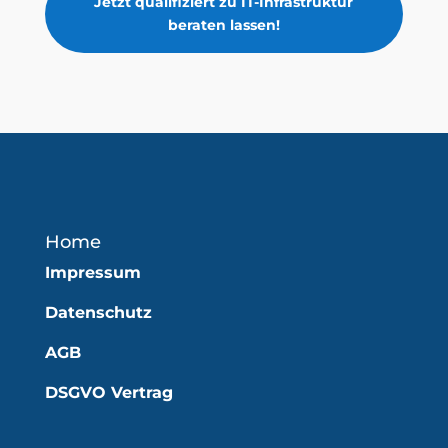
Jetzt qualifiziert zu IT-Infrastruktur
beraten lassen!
Home
Impressum
Datenschutz
AGB
DSGVO Vertrag