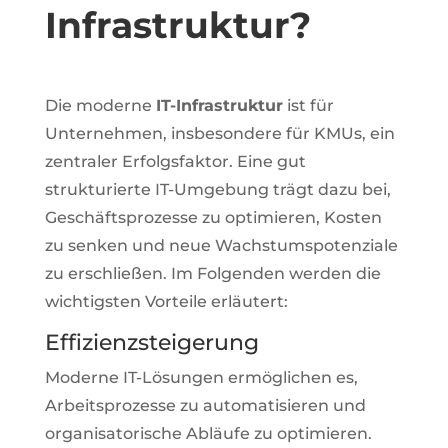
Infrastruktur?
Die moderne
IT-Infrastruktur
ist für
Unternehmen, insbesondere für KMUs, ein
zentraler Erfolgsfaktor. Eine gut
strukturierte IT-Umgebung trägt dazu bei,
Geschäftsprozesse zu optimieren, Kosten
zu senken und neue Wachstumspotenziale
zu erschließen. Im Folgenden werden die
wichtigsten Vorteile erläutert:
Effizienzsteigerung
Moderne IT-Lösungen ermöglichen es,
Arbeitsprozesse zu automatisieren und
organisatorische Abläufe zu optimieren.