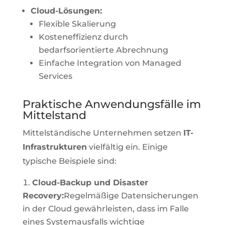
Cloud-Lösungen:
Flexible Skalierung
Kosteneffizienz durch
bedarfsorientierte Abrechnung
Einfache Integration von Managed
Services
Praktische Anwendungsfälle im
Mittelstand
Mittelständische Unternehmen setzen
IT-
Infrastrukturen
vielfältig ein. Einige
typische Beispiele sind:
Cloud-Backup und Disaster
Recovery:
Regelmäßige Datensicherungen
in der Cloud gewährleisten, dass im Falle
eines Systemausfalls wichtige