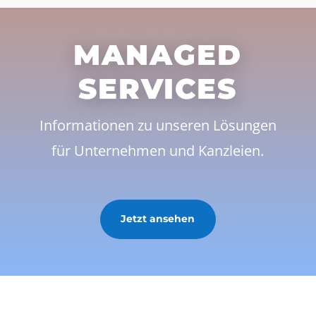
MANAGED
SERVICES
Informationen zu unseren Lösungen
für Unternehmen und Kanzleien.
Jetzt ansehen