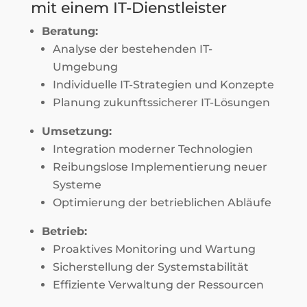
mit einem IT-Dienstleister
Beratung:
Analyse der bestehenden IT-
Umgebung
Individuelle IT-Strategien und Konzepte
Planung zukunftssicherer IT-Lösungen
Umsetzung:
Integration moderner Technologien
Reibungslose Implementierung neuer
Systeme
Optimierung der betrieblichen Abläufe
Betrieb:
Proaktives Monitoring und Wartung
Sicherstellung der Systemstabilität
Effiziente Verwaltung der Ressourcen