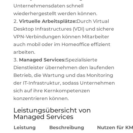
Unternehmensdaten schnell
wiederhergestellt werden können.
Virtuelle Arbeitsplätze:
Durch Virtual
Desktop Infrastructures (VDI) und sichere
VPN-Verbindungen können Mitarbeiter
auch mobil oder im Homeoffice effizient
arbeiten.
Managed Services:
Spezialisierte
Dienstleister übernehmen den laufenden
Betrieb, die Wartung und das Monitoring
der IT-Infrastruktur, sodass Unternehmen
sich auf ihre Kernkompetenzen
konzentrieren können.
Leistungsübersicht von
Managed Services
Leistung
Beschreibung
Nutzen für K