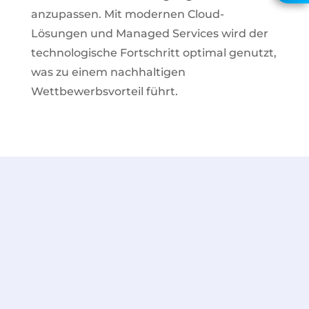
Rückruf
anzupassen. Mit modernen Cloud-
Lösungen und Managed Services wird der
technologische Fortschritt optimal genutzt,
was zu einem nachhaltigen
Wettbewerbsvorteil führt.