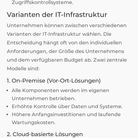
Zugriffskontrollsysteme.
Varianten der IT-Infrastruktur
Unternehmen können zwischen verschiedenen
Varianten der IT-Infrastruktur wählen. Die
Entscheidung hängt oft von den individuellen
Anforderungen, der Größe des Unternehmens
und dem verfügbaren Budget ab. Zwei zentrale
Modelle sind:
1. On-Premise (Vor-Ort-Lösungen)
Alle Komponenten werden im eigenen
Unternehmen betrieben.
Erhöhte Kontrolle über Daten und Systeme.
Höhere Anfangsinvestitionen und laufende
Wartungskosten.
2. Cloud-basierte Lösungen