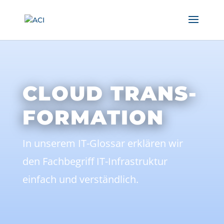
CLOUD TRANS-
FORMATION
In unserem IT-Glossar erklären wir
den Fachbegriff IT-Infrastruktur
einfach und verständlich.