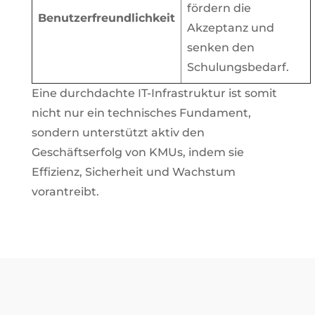
fördern die
Benutzerfreundlichkeit
Akzeptanz und
senken den
Schulungsbedarf.
Eine durchdachte IT-Infrastruktur ist somit
nicht nur ein technisches Fundament,
sondern unterstützt aktiv den
Geschäftserfolg von KMUs, indem sie
Effizienz, Sicherheit und Wachstum
vorantreibt.