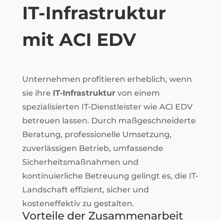
IT-Infrastruktur
mit ACI EDV
Unternehmen profitieren erheblich, wenn
sie ihre
IT-Infrastruktur
von einem
spezialisierten IT-Dienstleister wie ACI EDV
betreuen lassen. Durch maßgeschneiderte
Beratung, professionelle Umsetzung,
zuverlässigen Betrieb, umfassende
Sicherheitsmaßnahmen und
kontinuierliche Betreuung gelingt es, die IT-
Landschaft effizient, sicher und
kosteneffektiv zu gestalten.
Vorteile der Zusammenarbeit