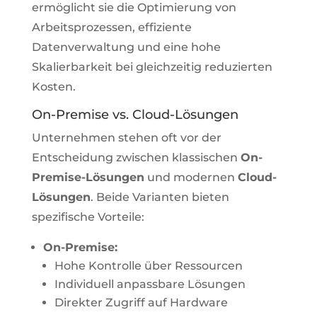
ermöglicht sie die Optimierung von
Arbeitsprozessen, effiziente
Datenverwaltung und eine hohe
Skalierbarkeit bei gleichzeitig reduzierten
Kosten.
On-Premise vs. Cloud-Lösungen
Unternehmen stehen oft vor der
Entscheidung zwischen klassischen
On-
Premise-Lösungen
und modernen
Cloud-
Lösungen
. Beide Varianten bieten
spezifische Vorteile:
On-Premise:
Hohe Kontrolle über Ressourcen
Individuell anpassbare Lösungen
Direkter Zugriff auf Hardware