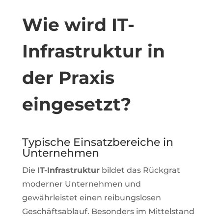
Wie wird IT-
Infrastruktur in
der Praxis
eingesetzt?
Typische Einsatzbereiche in
Unternehmen
Die
IT-Infrastruktur
bildet das Rückgrat
moderner Unternehmen und
gewährleistet einen reibungslosen
Geschäftsablauf. Besonders im Mittelstand