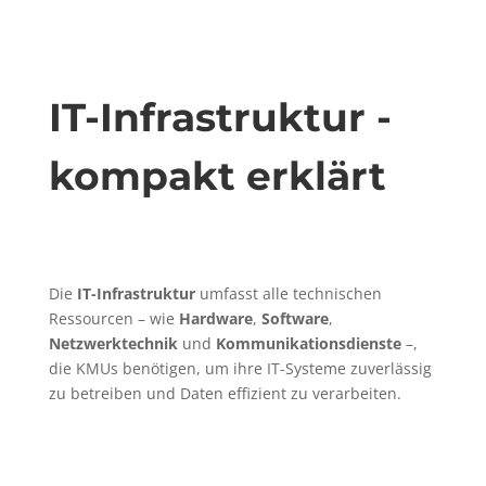
IT-Infrastruktur -
kompakt erklärt
Die
IT-Infrastruktur
umfasst alle technischen
Ressourcen – wie
Hardware
,
Software
,
Netzwerktechnik
und
Kommunikationsdienste
–,
die KMUs benötigen, um ihre IT-Systeme zuverlässig
zu betreiben und Daten effizient zu verarbeiten.