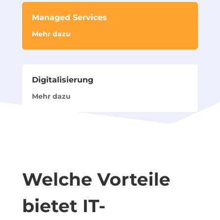
Managed Services
Mehr dazu
Digitalisierung
Mehr dazu
Welche Vorteile
bietet IT-