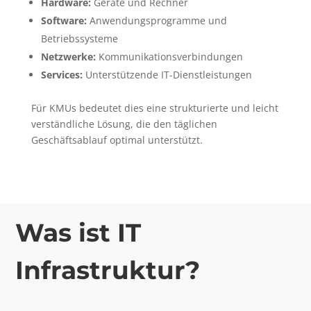
Hardware:
Geräte und Rechner
Software:
Anwendungsprogramme und
Betriebssysteme
Netzwerke:
Kommunikationsverbindungen
Services:
Unterstützende IT-Dienstleistungen
Für KMUs bedeutet dies eine strukturierte und leicht
verständliche Lösung, die den täglichen
Geschäftsablauf optimal unterstützt.
Was ist IT
Infrastruktur?