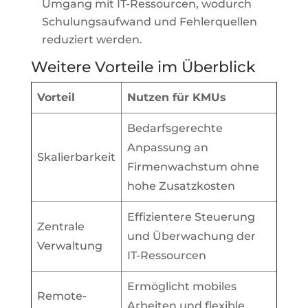
Umgang mit IT-Ressourcen, wodurch
Schulungsaufwand und Fehlerquellen
reduziert werden.
Weitere Vorteile im Überblick
Vorteil
Nutzen für KMUs
Bedarfsgerechte
Anpassung an
Skalierbarkeit
Firmenwachstum ohne
hohe Zusatzkosten
Effizientere Steuerung
Zentrale
und Überwachung der
Verwaltung
IT-Ressourcen
Ermöglicht mobiles
Remote-
Arbeiten und flexible