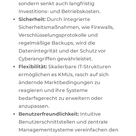
sondern senkt auch langfristig
Investitions- und Betriebskosten.
Sicherheit:
Durch integrierte
Sicherheitsmaßnahmen, wie Firewalls,
Verschlüsselungsprotokolle und
regelmäßige Backups, wird die
Datenintegrität und der Schutz vor
Cyberangriffen gewährleistet.
Flexibilität:
Skalierbare IT-Strukturen
ermöglichen es KMUs, rasch auf sich
ändernde Marktbedingungen zu
reagieren und ihre Systeme
bedarfsgerecht zu erweitern oder
anzupassen.
Benutzerfreundlichkeit:
Intuitive
Benutzerschnittstellen und zentrale
Managementsysteme vereinfachen den