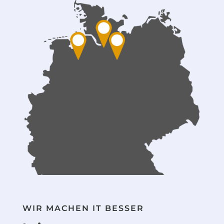
WIR MACHEN IT BESSER