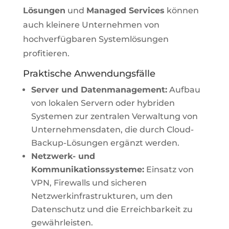
Lösungen
und
Managed Services
können
auch kleinere Unternehmen von
hochverfügbaren Systemlösungen
profitieren.
Praktische Anwendungsfälle
Server und Datenmanagement:
Aufbau
von lokalen Servern oder hybriden
Systemen zur zentralen Verwaltung von
Unternehmensdaten, die durch Cloud-
Backup-Lösungen ergänzt werden.
Netzwerk- und
Kommunikationssysteme:
Einsatz von
VPN, Firewalls und sicheren
Netzwerkinfrastrukturen, um den
Datenschutz und die Erreichbarkeit zu
gewährleisten.