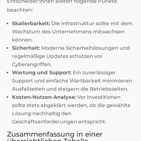
Entscheider:innen sollten folgende Punkte
beachten:
Skalierbarkeit:
Die Infrastruktur sollte mit dem
Wachstum des Unternehmens mitwachsen
können.
Sicherheit:
Moderne Sicherheitslösungen und
regelmäßige Updates schützen vor
Cyberangriffen.
Wartung und Support:
Ein zuverlässiger
Support und einfache Wartbarkeit minimieren
Ausfallzeiten und steigern die Betriebszeiten.
Kosten-Nutzen-Analyse:
Vor Investitionen
sollte stets abgeklärt werden, ob die gewählte
Lösung nachhaltig den
Geschäftsanforderungen entspricht.
Zusammenfassung in einer