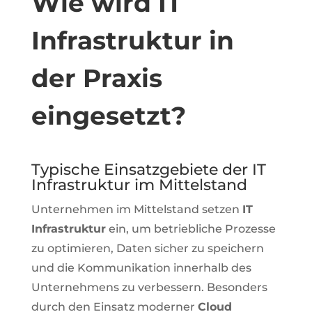
Wie wird IT
Infrastruktur in
der Praxis
eingesetzt?
Typische Einsatzgebiete der IT
Infrastruktur im Mittelstand
Unternehmen im Mittelstand setzen
IT
Infrastruktur
ein, um betriebliche Prozesse
zu optimieren, Daten sicher zu speichern
und die Kommunikation innerhalb des
Unternehmens zu verbessern. Besonders
durch den Einsatz moderner
Cloud