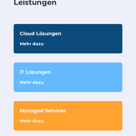
Leistungen
Cloud Lösungen
Mehr dazu
IT Lösungen
Mehr dazu
Managed Services
Mehr dazu