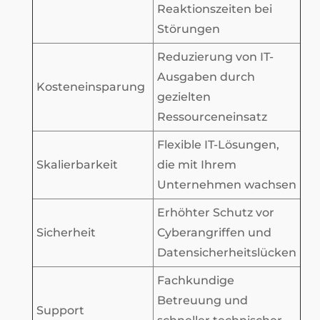
Reaktionszeiten bei
Störungen
Reduzierung von IT-
Ausgaben durch
Kosteneinsparung
gezielten
Ressourceneinsatz
Flexible IT-Lösungen,
Skalierbarkeit
die mit Ihrem
Unternehmen wachsen
Erhöhter Schutz vor
Sicherheit
Cyberangriffen und
Datensicherheitslücken
Fachkundige
Betreuung und
Support