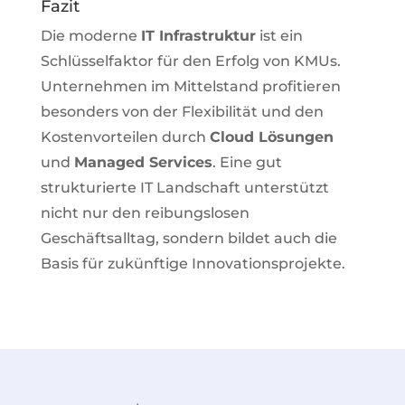
Fazit
Die moderne
IT Infrastruktur
ist ein
Schlüsselfaktor für den Erfolg von KMUs.
Unternehmen im Mittelstand profitieren
besonders von der Flexibilität und den
Kostenvorteilen durch
Cloud Lösungen
und
Managed Services
. Eine gut
strukturierte IT Landschaft unterstützt
nicht nur den reibungslosen
Geschäftsalltag, sondern bildet auch die
Basis für zukünftige Innovationsprojekte.