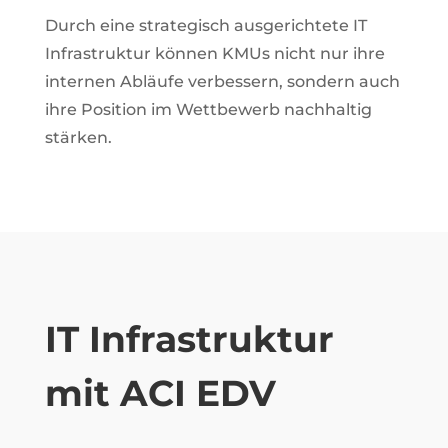
Durch eine strategisch ausgerichtete IT
Infrastruktur können KMUs nicht nur ihre
internen Abläufe verbessern, sondern auch
ihre Position im Wettbewerb nachhaltig
stärken.
IT Infrastruktur
mit ACI EDV