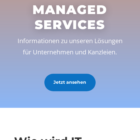
MANAGED
SERVICES
Informationen zu unseren Lösungen
für Unternehmen und Kanzleien.
Jetzt ansehen