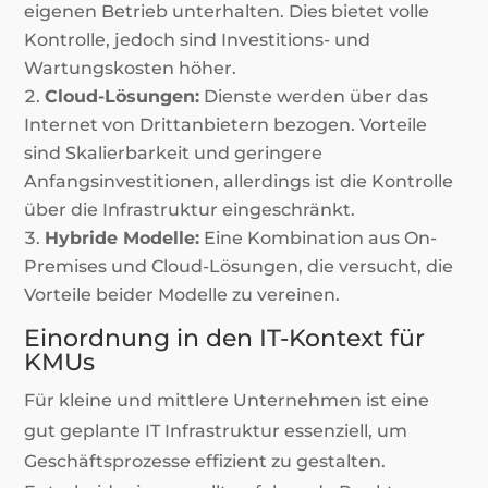
eigenen Betrieb unterhalten. Dies bietet volle
Kontrolle, jedoch sind Investitions- und
Wartungskosten höher.
Cloud-Lösungen:
Dienste werden über das
Internet von Drittanbietern bezogen. Vorteile
sind Skalierbarkeit und geringere
Anfangsinvestitionen, allerdings ist die Kontrolle
über die Infrastruktur eingeschränkt.
Hybride Modelle:
Eine Kombination aus On-
Premises und Cloud-Lösungen, die versucht, die
Vorteile beider Modelle zu vereinen.
Einordnung in den IT-Kontext für
KMUs
Für kleine und mittlere Unternehmen ist eine
gut geplante IT Infrastruktur essenziell, um
Geschäftsprozesse effizient zu gestalten.