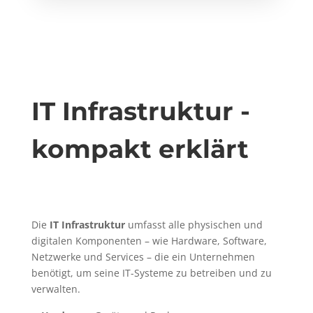
IT Infrastruktur -
kompakt erklärt
Die
IT Infrastruktur
umfasst alle physischen und
digitalen Komponenten – wie Hardware, Software,
Netzwerke und Services – die ein Unternehmen
benötigt, um seine IT-Systeme zu betreiben und zu
verwalten.