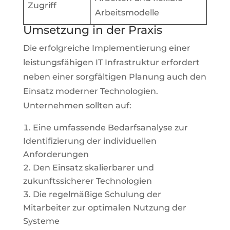
Zugriff
Arbeitsmodelle
Umsetzung in der Praxis
Die erfolgreiche Implementierung einer
leistungsfähigen IT Infrastruktur erfordert
neben einer sorgfältigen Planung auch den
Einsatz moderner Technologien.
Unternehmen sollten auf:
Eine umfassende Bedarfsanalyse zur
Identifizierung der individuellen
Anforderungen
Den Einsatz skalierbarer und
zukunftssicherer Technologien
Die regelmäßige Schulung der
Mitarbeiter zur optimalen Nutzung der
Systeme