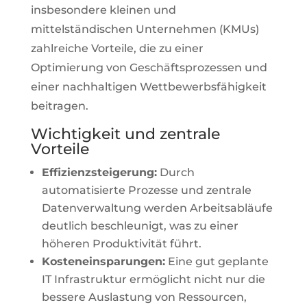
insbesondere kleinen und
mittelständischen Unternehmen (KMUs)
zahlreiche Vorteile, die zu einer
Optimierung von Geschäftsprozessen und
einer nachhaltigen Wettbewerbsfähigkeit
beitragen.
Wichtigkeit und zentrale
Vorteile
Effizienzsteigerung:
Durch
automatisierte Prozesse und zentrale
Datenverwaltung werden Arbeitsabläufe
deutlich beschleunigt, was zu einer
höheren Produktivität führt.
Kosteneinsparungen:
Eine gut geplante
IT Infrastruktur ermöglicht nicht nur die
bessere Auslastung von Ressourcen,