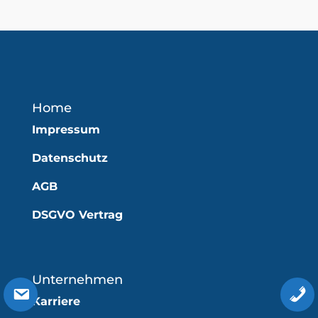
Home
Impressum
Datenschutz
AGB
DSGVO Vertrag
Unternehmen
Karriere