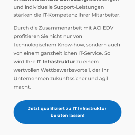
und individuelle Support-Leistungen
stärken die IT-Kompetenz Ihrer Mitarbeiter.
Durch die Zusammenarbeit mit ACI EDV
profitieren Sie nicht nur von
technologischem Know-how, sondern auch
von einem ganzheitlichen IT-Service. So
wird Ihre
IT Infrastruktur
zu einem
wertvollen Wettbewerbsvorteil, der Ihr
Unternehmen zukunftssicher und agil
macht.
Jetzt qualifiziert zu IT Infrastruktur
beraten lassen!