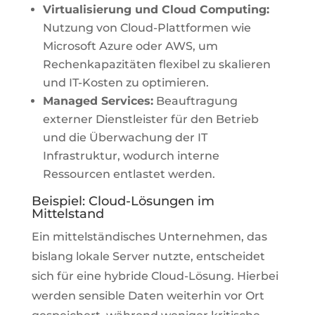
Virtualisierung und Cloud Computing:
Nutzung von Cloud-Plattformen wie
Microsoft Azure oder AWS, um
Rechenkapazitäten flexibel zu skalieren
und IT-Kosten zu optimieren.
Managed Services:
Beauftragung
externer Dienstleister für den Betrieb
und die Überwachung der IT
Infrastruktur, wodurch interne
Ressourcen entlastet werden.
Beispiel: Cloud-Lösungen im
Mittelstand
Ein mittelständisches Unternehmen, das
bislang lokale Server nutzte, entscheidet
sich für eine hybride Cloud-Lösung. Hierbei
werden sensible Daten weiterhin vor Ort