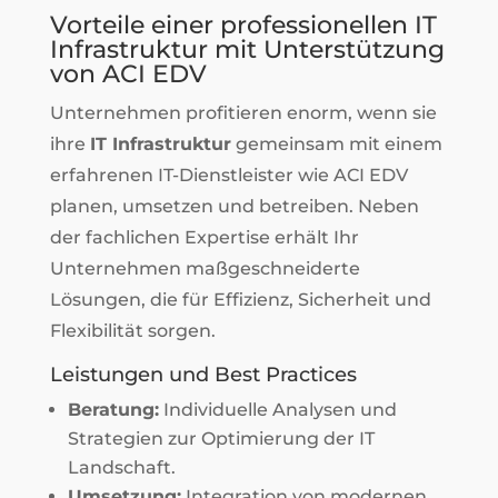
Vorteile einer professionellen IT
Infrastruktur mit Unterstützung
von ACI EDV
Unternehmen profitieren enorm, wenn sie
ihre
IT Infrastruktur
gemeinsam mit einem
erfahrenen IT-Dienstleister wie ACI EDV
planen, umsetzen und betreiben. Neben
der fachlichen Expertise erhält Ihr
Unternehmen maßgeschneiderte
Lösungen, die für Effizienz, Sicherheit und
Flexibilität sorgen.
Leistungen und Best Practices
Beratung:
Individuelle Analysen und
Strategien zur Optimierung der IT
Landschaft.
Umsetzung:
Integration von modernen