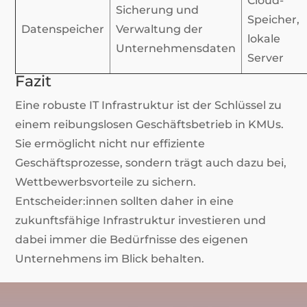
Cloud-
Sicherung und
Speicher,
Datenspeicher
Verwaltung der
lokale
Unternehmensdaten
Server
Fazit
Eine robuste IT Infrastruktur ist der Schlüssel zu
einem reibungslosen Geschäftsbetrieb in KMUs.
Sie ermöglicht nicht nur effiziente
Geschäftsprozesse, sondern trägt auch dazu bei,
Wettbewerbsvorteile zu sichern.
Entscheider:innen sollten daher in eine
zukunftsfähige Infrastruktur investieren und
dabei immer die Bedürfnisse des eigenen
Unternehmens im Blick behalten.