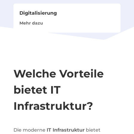
Digitalisierung
Mehr dazu
Welche Vorteile
bietet IT
Infrastruktur?
Die moderne
IT Infrastruktur
bietet