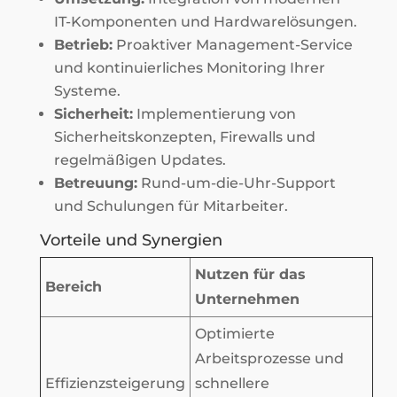
IT-Komponenten und Hardwarelösungen.
Betrieb:
Proaktiver Management-Service
und kontinuierliches Monitoring Ihrer
Systeme.
Sicherheit:
Implementierung von
Sicherheitskonzepten, Firewalls und
regelmäßigen Updates.
Betreuung:
Rund-um-die-Uhr-Support
und Schulungen für Mitarbeiter.
Vorteile und Synergien
Nutzen für das
Bereich
Unternehmen
Optimierte
Arbeitsprozesse und
Effizienzsteigerung
schnellere