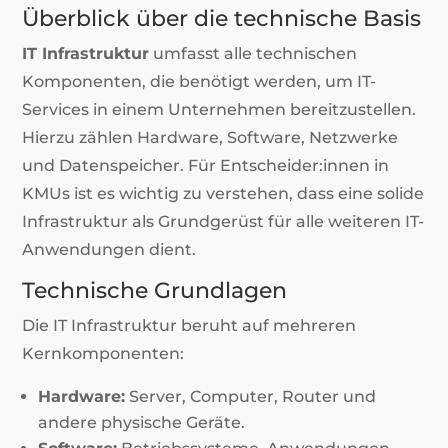
Überblick über die technische Basis
IT Infrastruktur
umfasst alle technischen
Komponenten, die benötigt werden, um IT-
Services in einem Unternehmen bereitzustellen.
Hierzu zählen Hardware, Software, Netzwerke
und Datenspeicher. Für Entscheider:innen in
KMUs ist es wichtig zu verstehen, dass eine solide
Infrastruktur als Grundgerüst für alle weiteren IT-
Anwendungen dient.
Technische Grundlagen
Die IT Infrastruktur beruht auf mehreren
Kernkomponenten:
Hardware:
Server, Computer, Router und
andere physische Geräte.