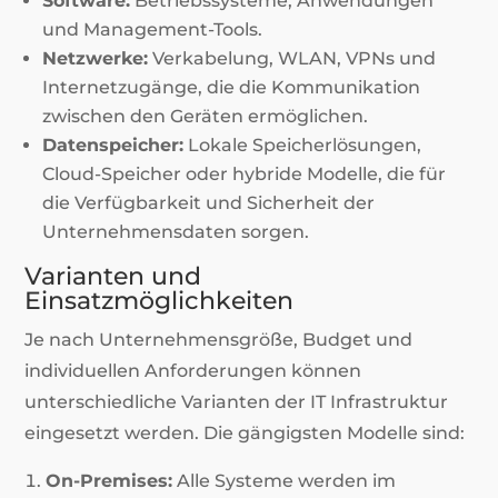
Software:
Betriebssysteme, Anwendungen
und Management-Tools.
Netzwerke:
Verkabelung, WLAN, VPNs und
Internetzugänge, die die Kommunikation
zwischen den Geräten ermöglichen.
Datenspeicher:
Lokale Speicherlösungen,
Cloud-Speicher oder hybride Modelle, die für
die Verfügbarkeit und Sicherheit der
Unternehmensdaten sorgen.
Varianten und
Einsatzmöglichkeiten
Je nach Unternehmensgröße, Budget und
individuellen Anforderungen können
unterschiedliche Varianten der IT Infrastruktur
eingesetzt werden. Die gängigsten Modelle sind:
On-Premises:
Alle Systeme werden im