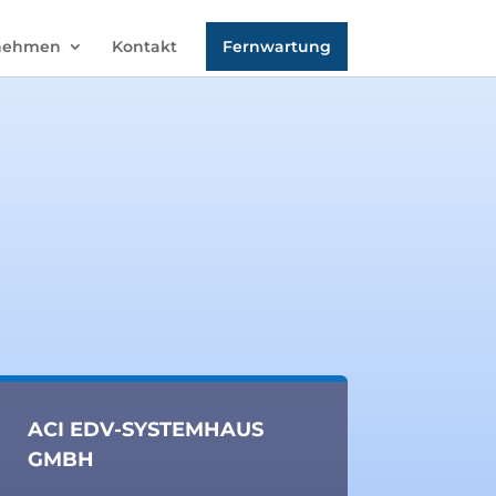
nehmen
Kontakt
Fernwartung
ACI EDV-SYSTEMHAUS
GMBH