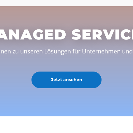
ANAGED SERVIC
onen zu unseren Lösungen für Unternehmen und 
Jetzt ansehen