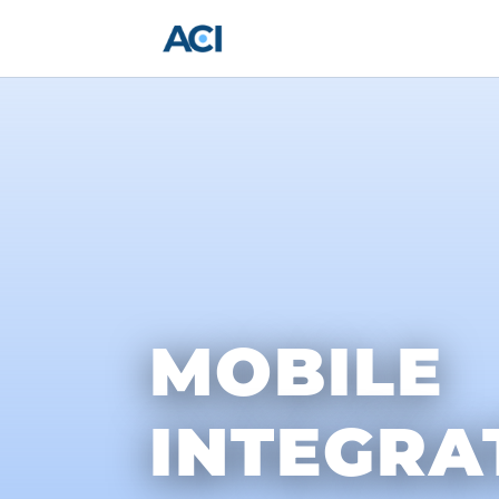
MOBILE
INTEGRA