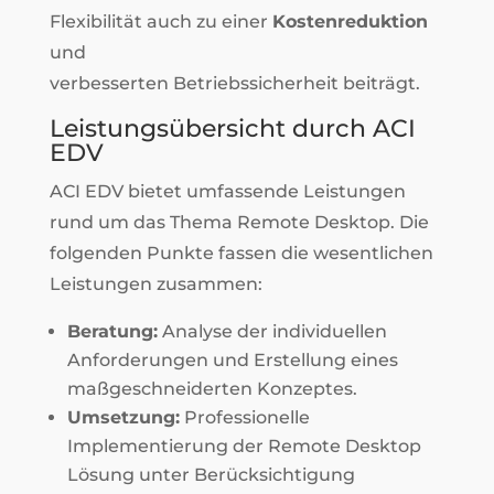
Flexibilität auch zu einer
Kostenreduktion
und
verbesserten Betriebssicherheit beiträgt.
Leistungsübersicht durch ACI
EDV
ACI EDV bietet umfassende Leistungen
rund um das Thema Remote Desktop. Die
folgenden Punkte fassen die wesentlichen
Leistungen zusammen:
Beratung:
Analyse der individuellen
Anforderungen und Erstellung eines
maßgeschneiderten Konzeptes.
Umsetzung:
Professionelle
Implementierung der Remote Desktop
Lösung unter Berücksichtigung