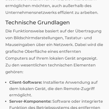
ermöglichen möchten, auch außerhalb des
Unternehmensnetzwerks effizient zu arbeiten.
Technische Grundlagen
Die Funktionsweise basiert auf der Übertragung
von Bildschirmdarstellungen, Tastatur- und
Mauseingaben über ein Netzwerk. Dabei wird die
grafische Oberfläche eines entfernten
Computers auf Ihrem lokalen Gerät angezeigt.
Zu den wesentlichen technischen Elementen
gehören:
Client-Software:
Installierte Anwendung auf
dem lokalen Gerät, die den Remote-Zugriff
ermöglicht.
Server-Komponente:
Software oder integrierte
Funktion des Betriebssystems des entfernten