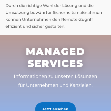
Durch die richtige Wahl der Lösung und die
Umsetzung bewährter Sicherheitsmaßnahmen
können Unternehmen den Remote-Zugriff
effizient und sicher gestalten.
MANAGED
SERVICES
Informationen zu unseren Lösungen
für Unternehmen und Kanzleien.
Jetzt ansehen