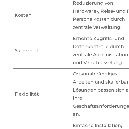
Reduzierung von
Hardware-, Reise- und I
Kosten
Personalkosten durch
zentrale Verwaltung.
Erhöhte Zugriffs- und
Datenkontrolle durch
Sicherheit
zentrale Administration
und Verschlüsselung.
Ortsunabhängiges
Arbeiten und skalierba
Lösungen passen sich 
Flexibilität
Ihre
Geschäftsanforderung
an.
Einfache Installation,