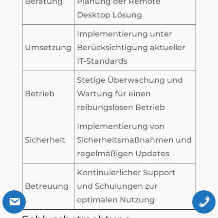
Beratung
Planung der Remote
Desktop Lösung
Implementierung unter
Umsetzung
Berücksichtigung aktueller
IT-Standards
Stetige Überwachung und
Betrieb
Wartung für einen
reibungslosen Betrieb
Implementierung von
Sicherheit
Sicherheitsmaßnahmen und
regelmäßigen Updates
Kontinuierlicher Support
Betreuung
und Schulungen zur
optimalen Nutzung