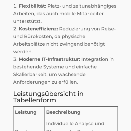
Flexibilität:
Platz- und zeitunabhängiges
Arbeiten, das auch mobile Mitarbeiter
unterstützt.
Kosteneffizienz:
Reduzierung von Reise-
und Bürokosten, da physische
Arbeitsplätze nicht zwingend benötigt
werden.
Moderne IT-Infrastruktur:
Integration in
bestehende Systeme und einfache
Skalierbarkeit, um wachsende
Anforderungen zu erfüllen.
Leistungsübersicht in
Tabellenform
Leistung
Beschreibung
Individuelle Analyse und