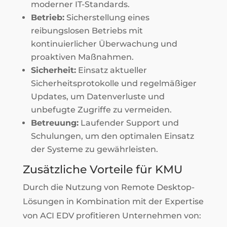
moderner IT-Standards.
Betrieb:
Sicherstellung eines
reibungslosen Betriebs mit
kontinuierlicher Überwachung und
proaktiven Maßnahmen.
Sicherheit:
Einsatz aktueller
Sicherheitsprotokolle und regelmäßiger
Updates, um Datenverluste und
unbefugte Zugriffe zu vermeiden.
Betreuung:
Laufender Support und
Schulungen, um den optimalen Einsatz
der Systeme zu gewährleisten.
Zusätzliche Vorteile für KMU
Durch die Nutzung von Remote Desktop-
Lösungen in Kombination mit der Expertise
von ACI EDV profitieren Unternehmen von: