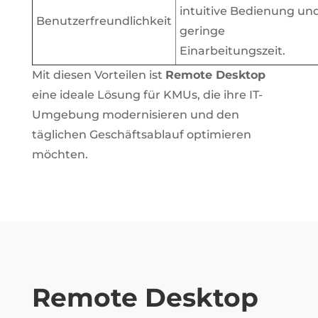
intuitive Bedienung un
Benutzerfreundlichkeit
geringe
Einarbeitungszeit.
Mit diesen Vorteilen ist
Remote Desktop
eine ideale Lösung für KMUs, die ihre IT-
Umgebung modernisieren und den
täglichen Geschäftsablauf optimieren
möchten.
Remote Desktop