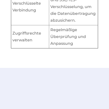
Verschlüsselte
Verschlüsselung, um
Verbindung
die Datenübertragung
abzusichern.
Regelmäßige
Zugriffsrechte
Überprüfung und
verwalten
Anpassung