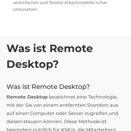
vereinfachen und flexible Arbeitsmodelle sicher
umzusetzen.
Was ist Remote
Desktop?
Was ist Remote Desktop?
Remote Desktop
bezeichnet eine Technologie,
mit der Sie von einem entfernten Standort aus
auf einen Computer oder Server zugreifen und
diesen steuern können. Diese Methode ist
besonders nützlich für KMUs, die Mitarbeitern