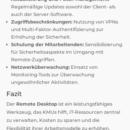
Regelmäßige Updates sowohl der Client- als
auch der Server-Software.
Zugriffsbeschränkungen:
Nutzung von VPNs
und Multi-Faktor-Authentifizierung zur
Erhöhung der Sicherheit.
Schulung der Mitarbeitenden:
Sensibilisierung
für Sicherheitsaspekte im Umgang mit
Remote-Zugriffen.
Netzwerküberwachung:
Einsatz von
Monitoring-Tools zur Überwachung
ungewöhnlicher Aktivitäten.
Fazit
Der
Remote Desktop
ist ein leistungsfähiges
Werkzeug, das KMUs hilft, IT-Ressourcen zentral
zu verwalten, Kosten zu sparen und die
Flexibilität ihrer Arbeitsmodelle zu erhöhen.