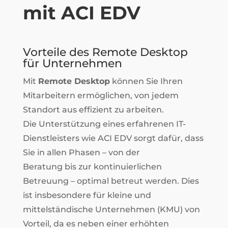
mit ACI EDV
Vorteile des Remote Desktop
für Unternehmen
Mit
Remote Desktop
können Sie Ihren
Mitarbeitern ermöglichen, von jedem
Standort aus effizient zu arbeiten.
Die Unterstützung eines erfahrenen IT-
Dienstleisters wie ACI EDV sorgt dafür, dass
Sie in allen Phasen – von der
Beratung bis zur kontinuierlichen
Betreuung – optimal betreut werden. Dies
ist insbesondere für kleine und
mittelständische Unternehmen (KMU) von
Vorteil, da es neben einer erhöhten