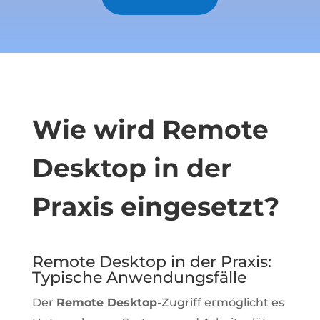
Wie wird Remote
Desktop in der
Praxis eingesetzt?
Remote Desktop in der Praxis:
Typische Anwendungsfälle
Der
Remote Desktop
-Zugriff ermöglicht es