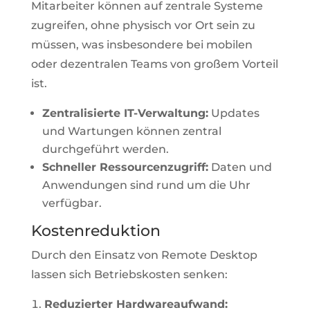
Mitarbeiter können auf zentrale Systeme
zugreifen, ohne physisch vor Ort sein zu
müssen, was insbesondere bei mobilen
oder dezentralen Teams von großem Vorteil
ist.
Zentralisierte IT-Verwaltung:
Updates
und Wartungen können zentral
durchgeführt werden.
Schneller Ressourcenzugriff:
Daten und
Anwendungen sind rund um die Uhr
verfügbar.
Kostenreduktion
Durch den Einsatz von Remote Desktop
lassen sich Betriebskosten senken:
Reduzierter Hardwareaufwand: