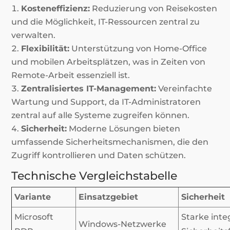
Kosteneffizienz:
Reduzierung von Reisekosten
und die Möglichkeit, IT-Ressourcen zentral zu
verwalten.
Flexibilität:
Unterstützung von Home-Office
und mobilen Arbeitsplätzen, was in Zeiten von
Remote-Arbeit essenziell ist.
Zentralisiertes IT-Management:
Vereinfachte
Wartung und Support, da IT-Administratoren
zentral auf alle Systeme zugreifen können.
Sicherheit:
Moderne Lösungen bieten
umfassende Sicherheitsmechanismen, die den
Zugriff kontrollieren und Daten schützen.
Technische Vergleichstabelle
Variante
Einsatzgebiet
Sicherheit
Microsoft
Starke inte
Windows-Netzwerke