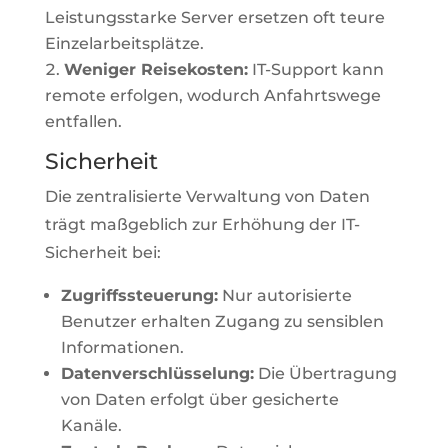
Leistungsstarke Server ersetzen oft teure
Einzelarbeitsplätze.
Weniger Reisekosten:
IT-Support kann
remote erfolgen, wodurch Anfahrtswege
entfallen.
Sicherheit
Die zentralisierte Verwaltung von Daten
trägt maßgeblich zur Erhöhung der IT-
Sicherheit bei:
Zugriffssteuerung:
Nur autorisierte
Benutzer erhalten Zugang zu sensiblen
Informationen.
Datenverschlüsselung:
Die Übertragung
von Daten erfolgt über gesicherte
Kanäle.