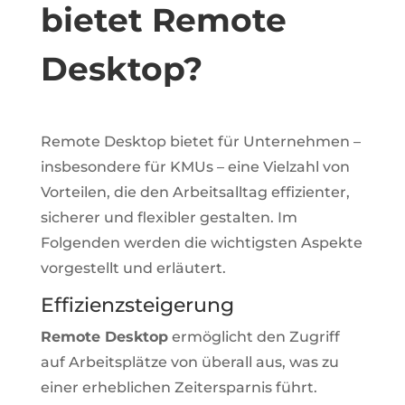
bietet Remote
Desktop?
Remote Desktop bietet für Unternehmen –
insbesondere für KMUs – eine Vielzahl von
Vorteilen, die den Arbeitsalltag effizienter,
sicherer und flexibler gestalten. Im
Folgenden werden die wichtigsten Aspekte
vorgestellt und erläutert.
Effizienzsteigerung
Remote Desktop
ermöglicht den Zugriff
auf Arbeitsplätze von überall aus, was zu
einer erheblichen Zeitersparnis führt.