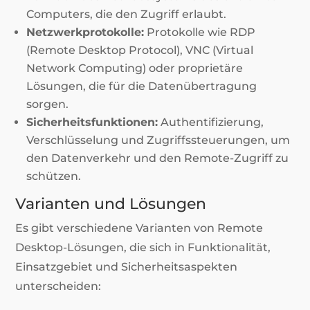
Computers, die den Zugriff erlaubt.
Netzwerkprotokolle:
Protokolle wie RDP
(Remote Desktop Protocol), VNC (Virtual
Network Computing) oder proprietäre
Lösungen, die für die Datenübertragung
sorgen.
Sicherheitsfunktionen:
Authentifizierung,
Verschlüsselung und Zugriffssteuerungen, um
den Datenverkehr und den Remote-Zugriff zu
schützen.
Varianten und Lösungen
Es gibt verschiedene Varianten von Remote
Desktop-Lösungen, die sich in Funktionalität,
Einsatzgebiet und Sicherheitsaspekten
unterscheiden: