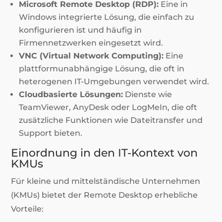
Microsoft Remote Desktop (RDP):
Eine in
Windows integrierte Lösung, die einfach zu
konfigurieren ist und häufig in
Firmennetzwerken eingesetzt wird.
VNC (Virtual Network Computing):
Eine
plattformunabhängige Lösung, die oft in
heterogenen IT-Umgebungen verwendet wird.
Cloudbasierte Lösungen:
Dienste wie
TeamViewer, AnyDesk oder LogMeIn, die oft
zusätzliche Funktionen wie Dateitransfer und
Support bieten.
Einordnung in den IT-Kontext von
KMUs
Für kleine und mittelständische Unternehmen
(KMUs) bietet der Remote Desktop erhebliche
Vorteile: