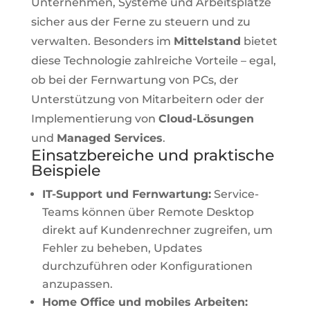
Unternehmen, Systeme und Arbeitsplätze
sicher aus der Ferne zu steuern und zu
verwalten. Besonders im
Mittelstand
bietet
diese Technologie zahlreiche Vorteile – egal,
ob bei der Fernwartung von PCs, der
Unterstützung von Mitarbeitern oder der
Implementierung von
Cloud-Lösungen
und
Managed Services
.
Einsatzbereiche und praktische
Beispiele
IT-Support und Fernwartung:
Service-
Teams können über Remote Desktop
direkt auf Kundenrechner zugreifen, um
Fehler zu beheben, Updates
durchzuführen oder Konfigurationen
anzupassen.
Home Office und mobiles Arbeiten: