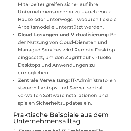
Mitarbeiter greifen sicher auf ihre
Unternehmensrechner zu – auch von zu
Hause oder unterwegs – wodurch flexible
Arbeitsmodelle unterstützt werden.
Cloud-Lösungen und Virtualisierung:
Bei
der Nutzung von Cloud-Diensten und
Managed Services wird Remote Desktop
eingesetzt, um den Zugriff auf virtuelle
Desktops und Anwendungen zu
ermöglichen.
Zentrale Verwaltung:
IT-Administratoren
steuern Laptops und Server zentral,
verwalten Softwareinstallationen und
spielen Sicherheitsupdates ein.
Praktische Beispiele aus dem
Unternehmensalltag