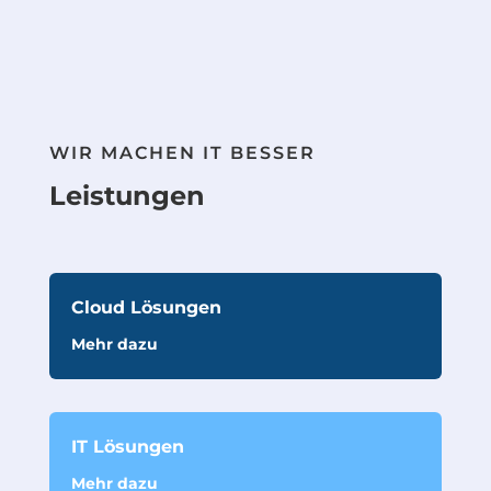
WIR MACHEN IT BESSER
Leistungen
Cloud Lösungen
Mehr dazu
IT Lösungen
Mehr dazu