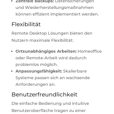
Zentrale Backups:
Datensicherungen
und Wiederherstellungsmaßnahmen
können effizient implementiert werden.
Flexibilität
Remote Desktop Lösungen bieten den
Nutzern maximale Flexibilität:
Ortsunabhängiges Arbeiten:
Homeoffice
oder Remote-Arbeit wird dadurch
problemlos möglich.
Anpassungsfähigkeit:
Skalierbare
Systeme passen sich an wachsende
Anforderungen an.
Benutzerfreundlichkeit
Die einfache Bedienung und intuitive
Benutzeroberfläche tragen zu einer