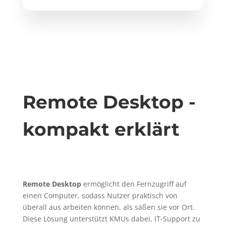
Remote Desktop -
kompakt erklärt
Remote Desktop
ermöglicht den Fernzugriff auf
einen Computer, sodass Nutzer praktisch von
überall aus arbeiten können, als säßen sie vor Ort.
Diese Lösung unterstützt KMUs dabei, IT-Support zu