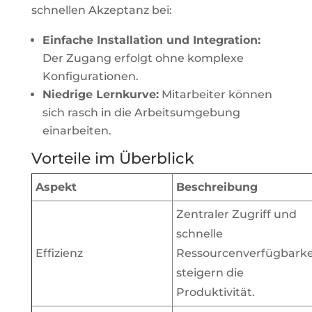
schnellen Akzeptanz bei:
Einfache Installation und Integration:
Der Zugang erfolgt ohne komplexe
Konfigurationen.
Niedrige Lernkurve:
Mitarbeiter können
sich rasch in die Arbeitsumgebung
einarbeiten.
Vorteile im Überblick
Aspekt
Beschreibung
Zentraler Zugriff und
schnelle
Effizienz
Ressourcenverfügbarke
steigern die
Produktivität.