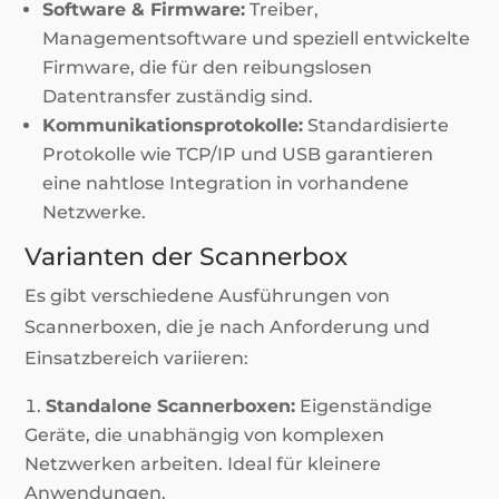
Software & Firmware:
Treiber,
Managementsoftware und speziell entwickelte
Firmware, die für den reibungslosen
Datentransfer zuständig sind.
Kommunikationsprotokolle:
Standardisierte
Protokolle wie TCP/IP und USB garantieren
eine nahtlose Integration in vorhandene
Netzwerke.
Varianten der Scannerbox
Es gibt verschiedene Ausführungen von
Scannerboxen, die je nach Anforderung und
Einsatzbereich variieren:
Standalone Scannerboxen:
Eigenständige
Geräte, die unabhängig von komplexen
Netzwerken arbeiten. Ideal für kleinere
Anwendungen.