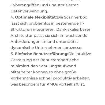
Cyberangriffen und unautorisierter
Datenverwendung.
Optimale Flexibilität:
Die Scannerbox
lässt sich problemlos in bestehende IT-
Strukturen integrieren. Dank skalierbarer
Architektur passt sie sich an wachsende
Anforderungen an und unterstützt
dynamische Unternehmensprozesse.
Einfache Benutzerführung:
Die intuitive
Gestaltung der Benutzeroberfläche
minimiert den Schulungsaufwand.
Mitarbeiter können so ohne große
Vorkenntnisse schnell produktiv arbeiten,
was besonders für KMUs vorteilhaft ist.