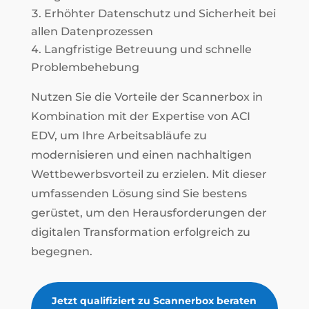
Erhöhter Datenschutz und Sicherheit bei
allen Datenprozessen
Langfristige Betreuung und schnelle
Problembehebung
Nutzen Sie die Vorteile der Scannerbox in
Kombination mit der Expertise von ACI
EDV, um Ihre Arbeitsabläufe zu
modernisieren und einen nachhaltigen
Wettbewerbsvorteil zu erzielen. Mit dieser
umfassenden Lösung sind Sie bestens
gerüstet, um den Herausforderungen der
digitalen Transformation erfolgreich zu
begegnen.
Jetzt qualifiziert zu Scannerbox beraten