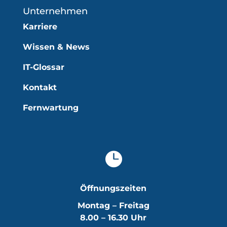
Unternehmen
Karriere
Wissen & News
IT-Glossar
Kontakt
Fernwartung

Öffnungszeiten
Montag – Freitag
8.00 – 16.30 Uhr