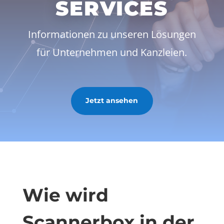
SERVICES
Informationen zu unseren Lösungen
für Unternehmen und Kanzleien.
Jetzt ansehen
Wie wird
Scannerbox in der