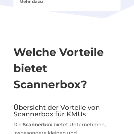
Mehr dazu
Welche Vorteile
bietet
Scannerbox?
Übersicht der Vorteile von
Scannerbox für KMUs
Die
Scannerbox
bietet Unternehmen,
insbesondere kleinen und