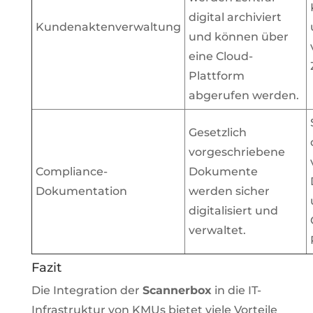
digital archiviert
Kundenaktenverwaltung
und können über
eine Cloud-
Plattform
abgerufen werden.
Gesetzlich
vorgeschriebene
Compliance-
Dokumente
Dokumentation
werden sicher
digitalisiert und
verwaltet.
Fazit
Die Integration der
Scannerbox
in die IT-
Infrastruktur von KMUs bietet viele Vorteile