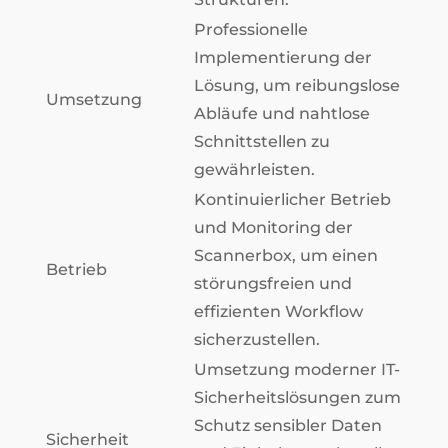
Professionelle
Implementierung der
Lösung, um reibungslose
Umsetzung
Abläufe und nahtlose
Schnittstellen zu
gewährleisten.
Kontinuierlicher Betrieb
und Monitoring der
Scannerbox, um einen
Betrieb
störungsfreien und
effizienten Workflow
sicherzustellen.
Umsetzung moderner IT-
Sicherheitslösungen zum
Schutz sensibler Daten
Sicherheit