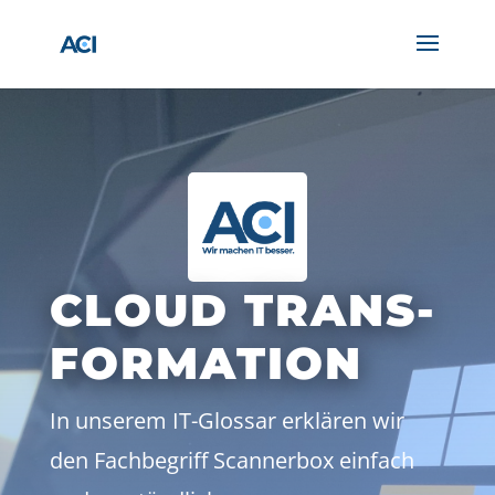
CLOUD TRANS-
FORMATION
In unserem IT-Glossar erklären wir
den Fachbegriff Scannerbox einfach