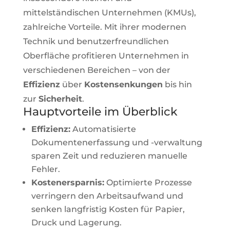
mittelständischen Unternehmen (KMUs),
zahlreiche Vorteile. Mit ihrer modernen
Technik und benutzerfreundlichen
Oberfläche profitieren Unternehmen in
verschiedenen Bereichen – von der
Effizienz
über
Kostensenkungen
bis hin
zur
Sicherheit
.
Hauptvorteile im Überblick
Effizienz:
Automatisierte
Dokumentenerfassung und -verwaltung
sparen Zeit und reduzieren manuelle
Fehler.
Kostenersparnis:
Optimierte Prozesse
verringern den Arbeitsaufwand und
senken langfristig Kosten für Papier,
Druck und Lagerung.