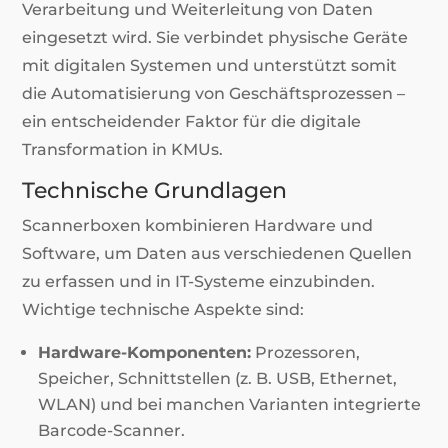
Verarbeitung und Weiterleitung von Daten
eingesetzt wird. Sie verbindet physische Geräte
mit digitalen Systemen und unterstützt somit
die Automatisierung von Geschäftsprozessen –
ein entscheidender Faktor für die digitale
Transformation in KMUs.
Technische Grundlagen
Scannerboxen kombinieren Hardware und
Software, um Daten aus verschiedenen Quellen
zu erfassen und in IT-Systeme einzubinden.
Wichtige technische Aspekte sind:
Hardware-Komponenten:
Prozessoren,
Speicher, Schnittstellen (z. B. USB, Ethernet,
WLAN) und bei manchen Varianten integrierte
Barcode-Scanner.