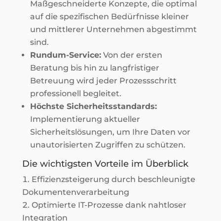
Maßgeschneiderte Konzepte, die optimal
auf die spezifischen Bedürfnisse kleiner
und mittlerer Unternehmen abgestimmt
sind.
Rundum-Service:
Von der ersten
Beratung bis hin zu langfristiger
Betreuung wird jeder Prozessschritt
professionell begleitet.
Höchste Sicherheitsstandards:
Implementierung aktueller
Sicherheitslösungen, um Ihre Daten vor
unautorisierten Zugriffen zu schützen.
Die wichtigsten Vorteile im Überblick
Effizienzsteigerung durch beschleunigte
Dokumentenverarbeitung
Optimierte IT-Prozesse dank nahtloser
Integration