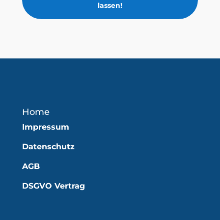
lassen!
Home
Impressum
Datenschutz
AGB
DSGVO Vertrag