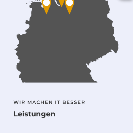
Rückruf
WIR MACHEN IT BESSER
Leistungen