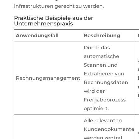
Infrastrukturen gerecht zu werden.
Praktische Beispiele aus der
Unternehmenspraxis
Anwendungsfall
Beschreibung
Durch das
automatische
Scannen und
Extrahieren von
Rechnungsmanagement
Rechnungsdaten
wird der
Freigabeprozess
optimiert.
Alle relevanten
Kundendokumente
werden zentral