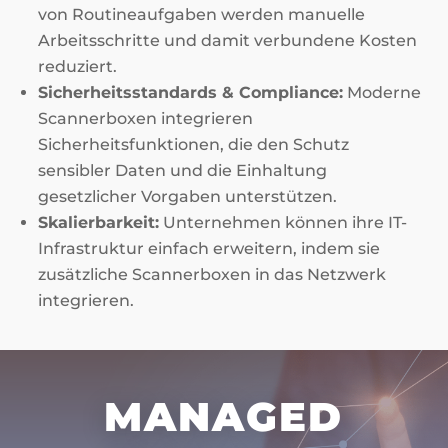
von Routineaufgaben werden manuelle
Arbeitsschritte und damit verbundene Kosten
reduziert.
Sicherheitsstandards & Compliance:
Moderne
Scannerboxen integrieren
Sicherheitsfunktionen, die den Schutz
sensibler Daten und die Einhaltung
gesetzlicher Vorgaben unterstützen.
Skalierbarkeit:
Unternehmen können ihre IT-
Infrastruktur einfach erweitern, indem sie
zusätzliche Scannerboxen in das Netzwerk
integrieren.
MANAGED