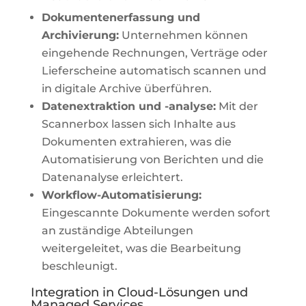
Dokumentenerfassung und
Archivierung:
Unternehmen können
eingehende Rechnungen, Verträge oder
Lieferscheine automatisch scannen und
in digitale Archive überführen.
Datenextraktion und -analyse:
Mit der
Scannerbox lassen sich Inhalte aus
Dokumenten extrahieren, was die
Automatisierung von Berichten und die
Datenanalyse erleichtert.
Workflow-Automatisierung:
Eingescannte Dokumente werden sofort
an zuständige Abteilungen
weitergeleitet, was die Bearbeitung
beschleunigt.
Integration in Cloud-Lösungen und
Managed Services