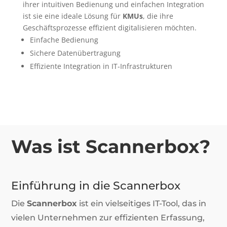
ihrer intuitiven Bedienung und einfachen Integration
ist sie eine ideale Lösung für
KMUs
, die ihre
Geschäftsprozesse effizient digitalisieren möchten.
Einfache Bedienung
Sichere Datenübertragung
Effiziente Integration in IT-Infrastrukturen
Was ist Scannerbox?
Einführung in die Scannerbox
Die
Scannerbox
ist ein vielseitiges IT-Tool, das in
vielen Unternehmen zur effizienten Erfassung,