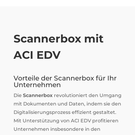
Scannerbox mit
ACI EDV
Vorteile der Scannerbox für Ihr
Unternehmen
Die
Scannerbox
revolutioniert den Umgang
mit Dokumenten und Daten, indem sie den
Digitalisierungsprozess effizient gestaltet.
Mit Unterstützung von ACI EDV profitieren
Unternehmen insbesondere in den