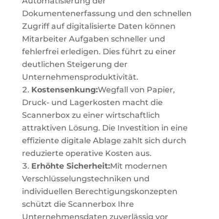
Automatisierung der
Dokumentenerfassung und den schnellen
Zugriff auf digitalisierte Daten können
Mitarbeiter Aufgaben schneller und
fehlerfrei erledigen. Dies führt zu einer
deutlichen Steigerung der
Unternehmensproduktivität.
Kostensenkung:
Wegfall von Papier,
Druck- und Lagerkosten macht die
Scannerbox zu einer wirtschaftlich
attraktiven Lösung. Die Investition in eine
effiziente digitale Ablage zahlt sich durch
reduzierte operative Kosten aus.
Erhöhte Sicherheit:
Mit modernen
Verschlüsselungstechniken und
individuellen Berechtigungskonzepten
schützt die Scannerbox Ihre
Unternehmensdaten zuverlässig vor