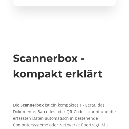
Scannerbox -
kompakt erklärt
Die
Scannerbox
ist ein kompaktes IT-Gerät, das
Dokumente, Barcodes oder QR-Codes scannt und die
erfassten Daten automatisch in bestehende
Computersysteme oder Netzwerke überträgt. Mit