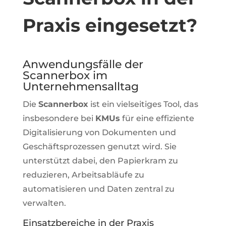
Praxis eingesetzt?
Anwendungsfälle der
Scannerbox im
Unternehmensalltag
Die
Scannerbox
ist ein vielseitiges Tool, das
insbesondere bei
KMUs
für eine effiziente
Digitalisierung von Dokumenten und
Geschäftsprozessen genutzt wird. Sie
unterstützt dabei, den Papierkram zu
reduzieren, Arbeitsabläufe zu
automatisieren und Daten zentral zu
verwalten.
Einsatzbereiche in der Praxis