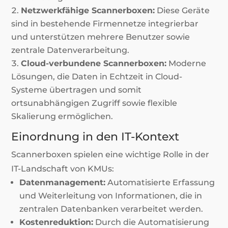
Netzwerkfähige Scannerboxen:
Diese Geräte
sind in bestehende Firmennetze integrierbar
und unterstützen mehrere Benutzer sowie
zentrale Datenverarbeitung.
Cloud-verbundene Scannerboxen:
Moderne
Lösungen, die Daten in Echtzeit in Cloud-
Systeme übertragen und somit
ortsunabhängigen Zugriff sowie flexible
Skalierung ermöglichen.
Einordnung in den IT-Kontext
Scannerboxen spielen eine wichtige Rolle in der
IT-Landschaft von KMUs:
Datenmanagement:
Automatisierte Erfassung
und Weiterleitung von Informationen, die in
zentralen Datenbanken verarbeitet werden.
Kostenreduktion:
Durch die Automatisierung