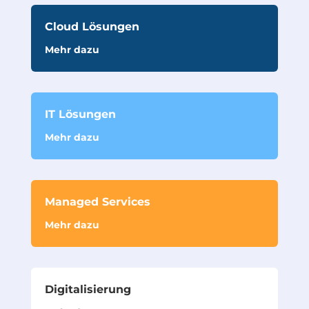
Cloud Lösungen
Mehr dazu
IT Lösungen
Mehr dazu
Managed Services
Mehr dazu
Digitalisierung