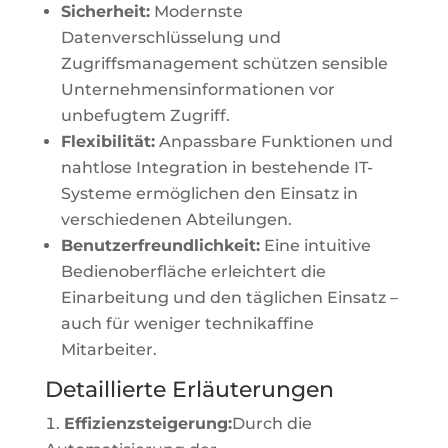
Sicherheit:
Modernste
Datenverschlüsselung und
Zugriffsmanagement schützen sensible
Unternehmensinformationen vor
unbefugtem Zugriff.
Flexibilität:
Anpassbare Funktionen und
nahtlose Integration in bestehende IT-
Systeme ermöglichen den Einsatz in
verschiedenen Abteilungen.
Benutzerfreundlichkeit:
Eine intuitive
Bedienoberfläche erleichtert die
Einarbeitung und den täglichen Einsatz –
auch für weniger technikaffine
Mitarbeiter.
Detaillierte Erläuterungen
Effizienzsteigerung:
Durch die