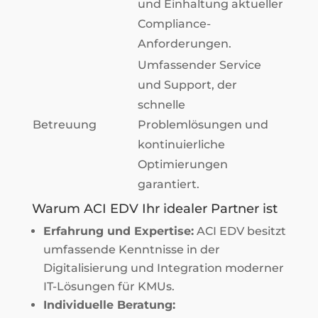
und Einhaltung aktueller
Compliance-
Anforderungen.
Umfassender Service
und Support, der
schnelle
Betreuung
Problemlösungen und
kontinuierliche
Optimierungen
garantiert.
Warum ACI EDV Ihr idealer Partner ist
Erfahrung und Expertise:
ACI EDV besitzt
umfassende Kenntnisse in der
Digitalisierung und Integration moderner
IT-Lösungen für KMUs.
Individuelle Beratung: