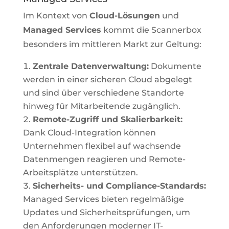
Im Kontext von
Cloud-Lösungen
und
Managed Services
kommt die Scannerbox
besonders im mittleren Markt zur Geltung:
Zentrale Datenverwaltung:
Dokumente
werden in einer sicheren Cloud abgelegt
und sind über verschiedene Standorte
hinweg für Mitarbeitende zugänglich.
Remote-Zugriff und Skalierbarkeit:
Dank Cloud-Integration können
Unternehmen flexibel auf wachsende
Datenmengen reagieren und Remote-
Arbeitsplätze unterstützen.
Sicherheits- und Compliance-Standards:
Managed Services bieten regelmäßige
Updates und Sicherheitsprüfungen, um
den Anforderungen moderner IT-