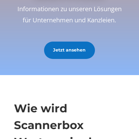
Informationen zu unseren Lösungen
für Unternehmen und Kanzleien.
Jetzt ansehen
Wie wird
Scannerbox