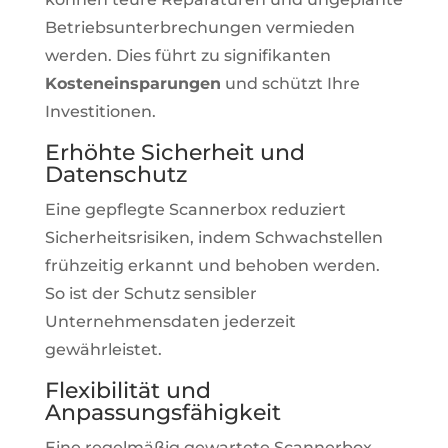
Betriebsunterbrechungen vermieden
werden. Dies führt zu signifikanten
Kosteneinsparungen
und schützt Ihre
Investitionen.
Erhöhte Sicherheit und
Datenschutz
Eine gepflegte Scannerbox reduziert
Sicherheitsrisiken, indem Schwachstellen
frühzeitig erkannt und behoben werden.
So ist der Schutz sensibler
Unternehmensdaten jederzeit
gewährleistet.
Flexibilität und
Anpassungsfähigkeit
Eine regelmäßig gewartete Scannerbox