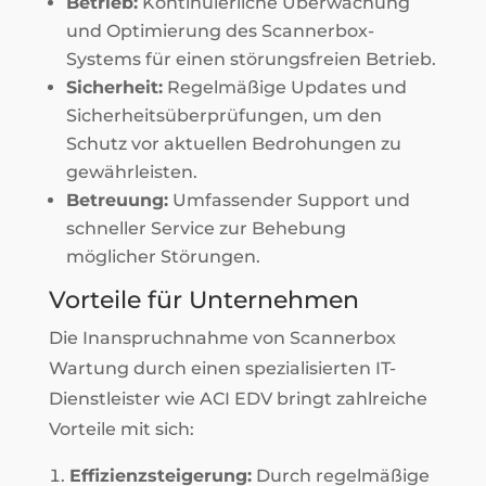
Betrieb:
Kontinuierliche Überwachung
und Optimierung des Scannerbox-
Systems für einen störungsfreien Betrieb.
Sicherheit:
Regelmäßige Updates und
Sicherheitsüberprüfungen, um den
Schutz vor aktuellen Bedrohungen zu
gewährleisten.
Betreuung:
Umfassender Support und
schneller Service zur Behebung
möglicher Störungen.
Vorteile für Unternehmen
Die Inanspruchnahme von Scannerbox
Wartung durch einen spezialisierten IT-
Dienstleister wie ACI EDV bringt zahlreiche
Vorteile mit sich:
Effizienzsteigerung:
Durch regelmäßige