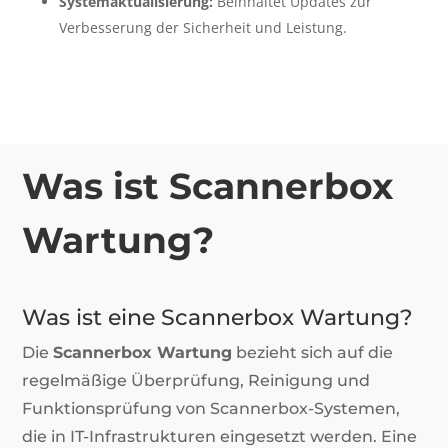
Systemaktualisierung:
Beinhaltet Updates zur
Verbesserung der Sicherheit und Leistung.
Was ist Scannerbox
Wartung?
Was ist eine Scannerbox Wartung?
Die
Scannerbox Wartung
bezieht sich auf die
regelmäßige Überprüfung, Reinigung und
Funktionsprüfung von Scannerbox-Systemen,
die in IT-Infrastrukturen eingesetzt werden. Eine