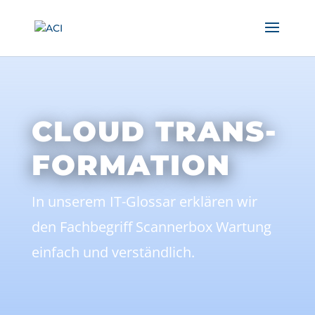
CLOUD TRANS-
FORMATION
In unserem IT-Glossar erklären wir
den Fachbegriff Scannerbox Wartung
einfach und verständlich.