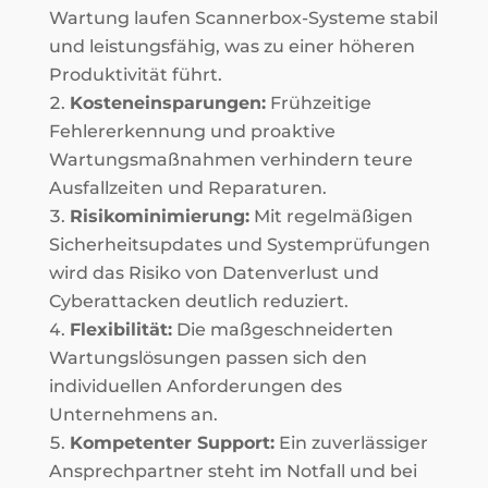
Wartung laufen Scannerbox-Systeme stabil
und leistungsfähig, was zu einer höheren
Produktivität führt.
Kosteneinsparungen:
Frühzeitige
Fehlererkennung und proaktive
Wartungsmaßnahmen verhindern teure
Ausfallzeiten und Reparaturen.
Risikominimierung:
Mit regelmäßigen
Sicherheitsupdates und Systemprüfungen
wird das Risiko von Datenverlust und
Cyberattacken deutlich reduziert.
Flexibilität:
Die maßgeschneiderten
Wartungslösungen passen sich den
individuellen Anforderungen des
Unternehmens an.
Kompetenter Support:
Ein zuverlässiger
Ansprechpartner steht im Notfall und bei