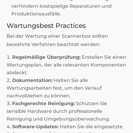
verhindern kostspielige Reparaturen und
Produktionsausfälle.
Wartungsbest Practices
Bei der Wartung einer Scannerbox sollten
bewährte Verfahren beachtet werden:
Regelmäßige Überprüfung:
Erstellen Sie einen
Wartungsplan, der alle relevanten Komponenten
abdeckt.
Dokumentation:
Halten Sie alle
Wartungsarbeiten fest, um den Verlauf
nachvollziehen zu können.
Fachgerechte Reinigung:
Schützen Sie
sensible Hardware durch professionelle
Reinigung und Umgebungsüberwachung.
Software-Updates:
Halten Sie die eingesetzte