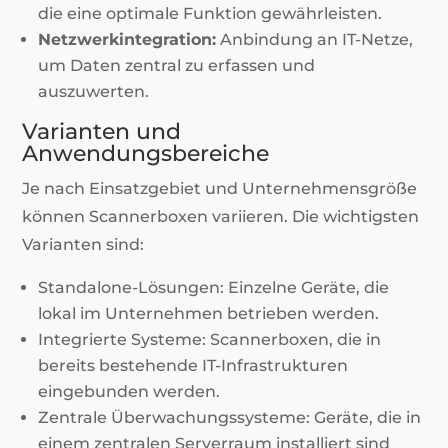
die eine optimale Funktion gewährleisten.
Netzwerkintegration:
Anbindung an IT-Netze,
um Daten zentral zu erfassen und
auszuwerten.
Varianten und
Anwendungsbereiche
Je nach Einsatzgebiet und Unternehmensgröße
können Scannerboxen variieren. Die wichtigsten
Varianten sind:
Standalone-Lösungen: Einzelne Geräte, die
lokal im Unternehmen betrieben werden.
Integrierte Systeme: Scannerboxen, die in
bereits bestehende IT-Infrastrukturen
eingebunden werden.
Zentrale Überwachungssysteme: Geräte, die in
einem zentralen Serverraum installiert sind