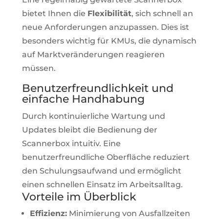
bietet Ihnen die
Flexibilität
, sich schnell an
neue Anforderungen anzupassen. Dies ist
besonders wichtig für KMUs, die dynamisch
auf Marktveränderungen reagieren
müssen.
Benutzerfreundlichkeit und
einfache Handhabung
Durch kontinuierliche Wartung und
Updates bleibt die Bedienung der
Scannerbox intuitiv. Eine
benutzerfreundliche Oberfläche reduziert
den Schulungsaufwand und ermöglicht
einen schnellen Einsatz im Arbeitsalltag.
Vorteile im Überblick
Effizienz:
Minimierung von Ausfallzeiten