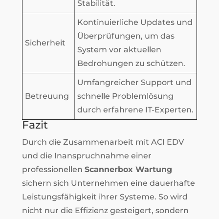
Stabilität.
Kontinuierliche Updates und
Überprüfungen, um das
Sicherheit
System vor aktuellen
Bedrohungen zu schützen.
Umfangreicher Support und
Betreuung
schnelle Problemlösung
durch erfahrene IT-Experten.
Fazit
Durch die Zusammenarbeit mit ACI EDV
und die Inanspruchnahme einer
professionellen
Scannerbox Wartung
sichern sich Unternehmen eine dauerhafte
Leistungsfähigkeit ihrer Systeme. So wird
nicht nur die Effizienz gesteigert, sondern