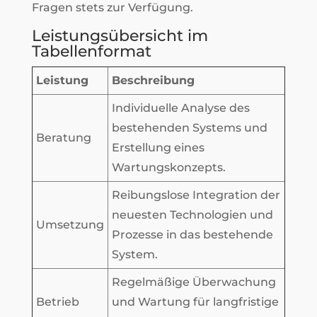
Fragen stets zur Verfügung.
Leistungsübersicht im
Tabellenformat
Leistung
Beschreibung
Individuelle Analyse des
bestehenden Systems und
Beratung
Erstellung eines
Wartungskonzepts.
Reibungslose Integration der
neuesten Technologien und
Umsetzung
Prozesse in das bestehende
System.
Regelmäßige Überwachung
Betrieb
und Wartung für langfristige