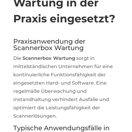
Wartung in der
Praxis eingesetzt?
Praxisanwendung der
Scannerbox Wartung
Die
Scannerbox Wartung
sorgt in
mittelständischen Unternehmen für eine
kontinuierliche Funktionsfähigkeit der
eingesetzten Hard- und Software. Eine
regelmäße Überwachung und
Instandhaltung verhindert Ausfälle und
optimiert die Leistungsfähigkeit der
Scannerlösungen.
Typische Anwendungsfälle in