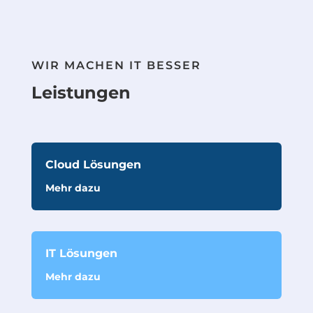
WIR MACHEN IT BESSER
Leistungen
Cloud Lösungen
Mehr dazu
IT Lösungen
Mehr dazu