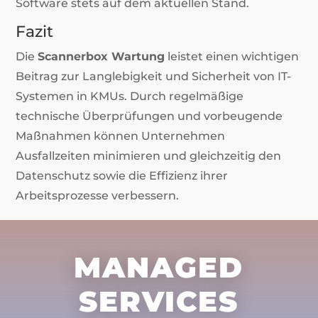
Software stets auf dem aktuellen Stand.
Fazit
Die
Scannerbox Wartung
leistet einen wichtigen
Beitrag zur Langlebigkeit und Sicherheit von IT-
Systemen in KMUs. Durch regelmäßige
technische Überprüfungen und vorbeugende
Maßnahmen können Unternehmen
Ausfallzeiten minimieren und gleichzeitig den
Datenschutz sowie die Effizienz ihrer
Arbeitsprozesse verbessern.
MANAGED
SERVICES