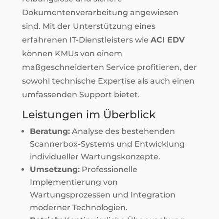
Dokumentenverarbeitung angewiesen
sind. Mit der Unterstützung eines
erfahrenen IT-Dienstleisters wie
ACI EDV
können KMUs von einem
maßgeschneiderten Service profitieren, der
sowohl technische Expertise als auch einen
umfassenden Support bietet.
Leistungen im Überblick
Beratung:
Analyse des bestehenden
Scannerbox-Systems und Entwicklung
individueller Wartungskonzepte.
Umsetzung:
Professionelle
Implementierung von
Wartungsprozessen und Integration
moderner Technologien.