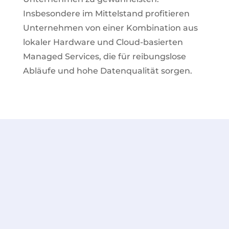
Insbesondere im Mittelstand profitieren
Unternehmen von einer Kombination aus
lokaler Hardware und Cloud-basierten
Managed Services, die für reibungslose
Abläufe und hohe Datenqualität sorgen.