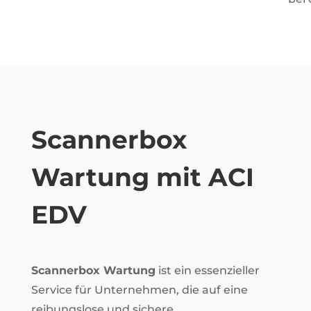
Scannerbox
Wartung mit ACI
EDV
Scannerbox Wartung
ist ein essenzieller
Service für Unternehmen, die auf eine
reibungslose und sichere