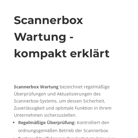
Scannerbox
Wartung -
kompakt erklärt
Scannerbox Wartung
bezeichnet regelmäßige
Überprüfungen und Aktualisierungen des
Scannerbox-Systems, um dessen Sicherheit,
Zuverlässigkeit und optimale Funktion in Ihrem
Unternehmen sicherzustellen.
Regelmäßige Überprüfung:
Kontrolliert den
ordnungsgemäßen Betrieb der Scannerbox.