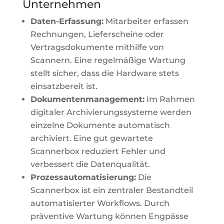
Unternehmen
Daten-Erfassung:
Mitarbeiter erfassen
Rechnungen, Lieferscheine oder
Vertragsdokumente mithilfe von
Scannern. Eine regelmäßige Wartung
stellt sicher, dass die Hardware stets
einsatzbereit ist.
Dokumentenmanagement:
Im Rahmen
digitaler Archivierungssysteme werden
einzelne Dokumente automatisch
archiviert. Eine gut gewartete
Scannerbox reduziert Fehler und
verbessert die Datenqualität.
Prozessautomatisierung:
Die
Scannerbox ist ein zentraler Bestandteil
automatisierter Workflows. Durch
präventive Wartung können Engpässe