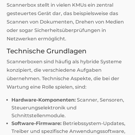
Scannerbox stellt in vielen KMUs ein zentral
gesteuertes Gerät dar, das beispielsweise das
Scannen von Dokumenten, Drehen von Medien
oder sogar Sicherheitsüberprüfungen in
Netzwerken ermöglicht.
Technische Grundlagen
Scannerboxen sind häufig als hybride Systeme
konzipiert, die verschiedene Aufgaben
übernehmen. Technische Aspekte, die bei der
Wartung eine Rolle spielen, sind:
Hardware-Komponenten:
Scanner, Sensoren,
Steuerungselektronik und
Schnittstellenmodule.
Software-Firmware:
Betriebssystem-Updates,
Treiber und spezifische Anwendungssoftware,