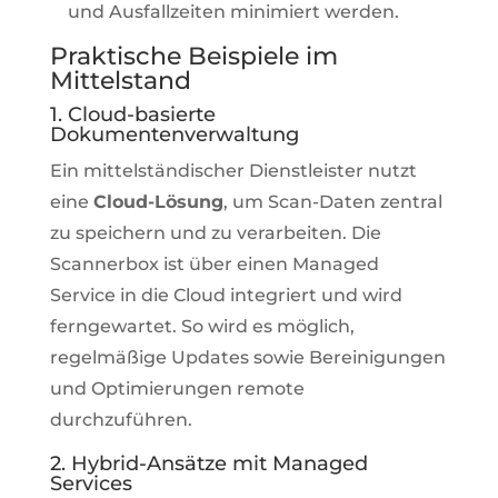
und Ausfallzeiten minimiert werden.
Praktische Beispiele im
Mittelstand
1. Cloud-basierte
Dokumentenverwaltung
Ein mittelständischer Dienstleister nutzt
eine
Cloud-Lösung
, um Scan-Daten zentral
zu speichern und zu verarbeiten. Die
Scannerbox ist über einen Managed
Service in die Cloud integriert und wird
ferngewartet. So wird es möglich,
regelmäßige Updates sowie Bereinigungen
und Optimierungen remote
durchzuführen.
2. Hybrid-Ansätze mit Managed
Services