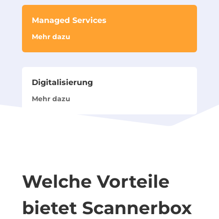
Managed Services
Mehr dazu
Digitalisierung
Mehr dazu
Welche Vorteile
bietet Scannerbox