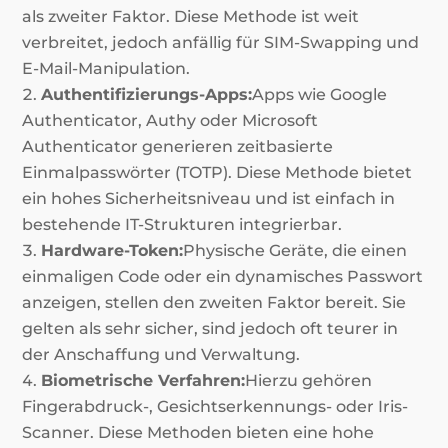
als zweiter Faktor. Diese Methode ist weit
verbreitet, jedoch anfällig für SIM-Swapping und
E-Mail-Manipulation.
Authentifizierungs-Apps:
Apps wie Google
Authenticator, Authy oder Microsoft
Authenticator generieren zeitbasierte
Einmalpasswörter (TOTP). Diese Methode bietet
ein hohes Sicherheitsniveau und ist einfach in
bestehende IT-Strukturen integrierbar.
Hardware-Token:
Physische Geräte, die einen
einmaligen Code oder ein dynamisches Passwort
anzeigen, stellen den zweiten Faktor bereit. Sie
gelten als sehr sicher, sind jedoch oft teurer in
der Anschaffung und Verwaltung.
Biometrische Verfahren:
Hierzu gehören
Fingerabdruck-, Gesichtserkennungs- oder Iris-
Scanner. Diese Methoden bieten eine hohe