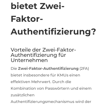
bietet Zwei-
Faktor-
Authentifizierung?
Vorteile der Zwei-Faktor-
Authentifizierung für
Unternehmen
Die
Zwei-Faktor-Authentifizierung
(2FA)
bietet insbesondere für KMUs einen
effektiven Mehrwert. Durch die
Kombination von Passwörtern und einem
zusätzlichen
Authentifizierungsmechanismus wird der