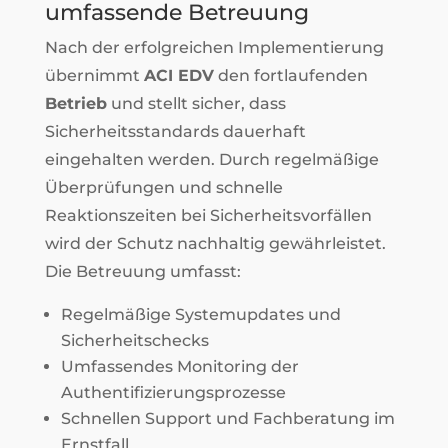
umfassende Betreuung
Nach der erfolgreichen Implementierung
übernimmt
ACI EDV
den fortlaufenden
Betrieb
und stellt sicher, dass
Sicherheitsstandards dauerhaft
eingehalten werden. Durch regelmäßige
Überprüfungen und schnelle
Reaktionszeiten bei Sicherheitsvorfällen
wird der Schutz nachhaltig gewährleistet.
Die Betreuung umfasst:
Regelmäßige Systemupdates und
Sicherheitschecks
Umfassendes Monitoring der
Authentifizierungsprozesse
Schnellen Support und Fachberatung im
Ernstfall