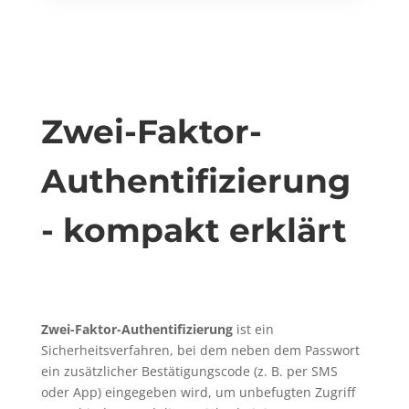
Zwei-Faktor-
Authentifizierung
- kompakt erklärt
Zwei-Faktor-Authentifizierung
ist ein
Sicherheitsverfahren, bei dem neben dem Passwort
ein zusätzlicher Bestätigungscode (z. B. per SMS
oder App) eingegeben wird, um unbefugten Zugriff