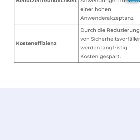
Benutzerfreundlichkeit
Anwendungen führt z
Rückruf
einer hohen
Anwenderakzeptanz.
Durch die Reduzierung
von Sicherheitsvorfälle
Kosteneffizienz
werden langfristig
Kosten gespart.