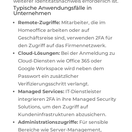
weiterer Identitätsnachweis erforderlich ist.
Typische Anwendungsfälle in
Unternehmen
Remote-Zugriffe:
Mitarbeiter, die im
Homeoffice arbeiten oder auf
Geschäftsreise sind, verwenden 2FA für
den Zugriff auf das Firmennetzwerk.
Cloud-Lösungen:
Bei der Anmeldung zu
Cloud-Diensten wie Office 365 oder
Google Workspace wird neben dem
Passwort ein zusätzlicher
Verifizierungsschritt verlangt.
Managed Services:
IT-Dienstleister
integrieren 2FA in ihre Managed Security
Solutions, um den Zugriff auf
Kundeninfrastrukturen abzusichern.
Administrationszugriffe:
Für sensible
Bereiche wie Server-Management,