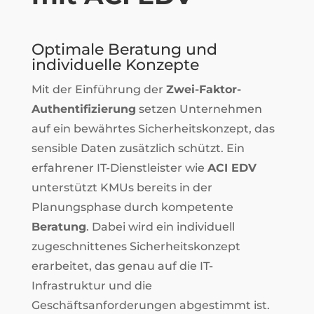
Optimale Beratung und
individuelle Konzepte
Mit der Einführung der
Zwei-Faktor-
Authentifizierung
setzen Unternehmen
auf ein bewährtes Sicherheitskonzept, das
sensible Daten zusätzlich schützt. Ein
erfahrener IT-Dienstleister wie
ACI EDV
unterstützt KMUs bereits in der
Planungsphase durch kompetente
Beratung
. Dabei wird ein individuell
zugeschnittenes Sicherheitskonzept
erarbeitet, das genau auf die IT-
Infrastruktur und die
Geschäftsanforderungen abgestimmt ist.