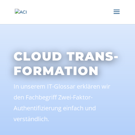
CLOUD TRANS-
FORMATION
In unserem IT-Glossar erklären wir
den Fachbegriff Zwei-Faktor-
Authentifizierung einfach und
verständlich.