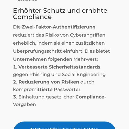
Erhöhter Schutz und erhöhte
Compliance
Die
Zwei-Faktor-Authentifizierung
reduziert das Risiko von Cyberangriffen
erheblich, indem sie einen zusätzlichen
Überprüfungsschritt einführt. Dies bietet
Unternehmen folgenden Mehrwert:
Verbesserte Sicherheitsstandards
gegen Phishing und Social Engineering
Reduzierung von Risiken
durch
kompromittierte Passwörter
Einhaltung gesetzlicher
Compliance
-
Vorgaben