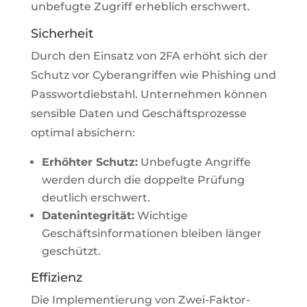
unbefugte Zugriff erheblich erschwert.
Sicherheit
Durch den Einsatz von 2FA erhöht sich der
Schutz vor Cyberangriffen wie Phishing und
Passwortdiebstahl. Unternehmen können
sensible Daten und Geschäftsprozesse
optimal absichern:
Erhöhter Schutz:
Unbefugte Angriffe
werden durch die doppelte Prüfung
deutlich erschwert.
Datenintegrität:
Wichtige
Geschäftsinformationen bleiben länger
geschützt.
Effizienz
Die Implementierung von Zwei-Faktor-