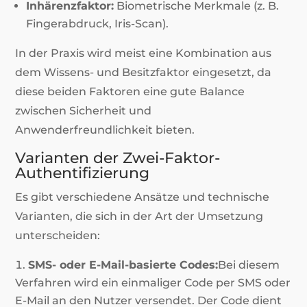
Inhärenzfaktor:
Biometrische Merkmale (z. B.
Fingerabdruck, Iris-Scan).
In der Praxis wird meist eine Kombination aus
dem Wissens- und Besitzfaktor eingesetzt, da
diese beiden Faktoren eine gute Balance
zwischen Sicherheit und
Anwenderfreundlichkeit bieten.
Varianten der Zwei-Faktor-
Authentifizierung
Es gibt verschiedene Ansätze und technische
Varianten, die sich in der Art der Umsetzung
unterscheiden:
SMS- oder E-Mail-basierte Codes:
Bei diesem
Verfahren wird ein einmaliger Code per SMS oder
E-Mail an den Nutzer versendet. Der Code dient