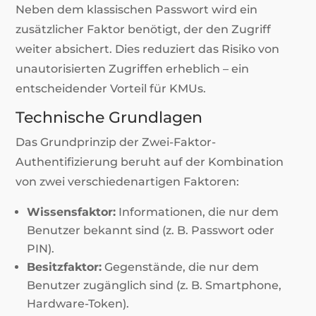
Neben dem klassischen Passwort wird ein
zusätzlicher Faktor benötigt, der den Zugriff
weiter absichert. Dies reduziert das Risiko von
unautorisierten Zugriffen erheblich – ein
entscheidender Vorteil für KMUs.
Technische Grundlagen
Das Grundprinzip der Zwei-Faktor-
Authentifizierung beruht auf der Kombination
von zwei verschiedenartigen Faktoren:
Wissensfaktor:
Informationen, die nur dem
Benutzer bekannt sind (z. B. Passwort oder
PIN).
Besitzfaktor:
Gegenstände, die nur dem
Benutzer zugänglich sind (z. B. Smartphone,
Hardware-Token).