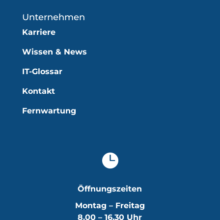
Unternehmen
Karriere
Wissen & News
IT-Glossar
Kontakt
Fernwartung

Öffnungszeiten
Montag – Freitag
8.00 – 16.30 Uhr