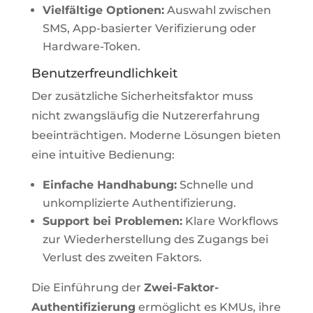
Vielfältige Optionen:
Auswahl zwischen
SMS, App-basierter Verifizierung oder
Hardware-Token.
Benutzerfreundlichkeit
Der zusätzliche Sicherheitsfaktor muss
nicht zwangsläufig die Nutzererfahrung
beeinträchtigen. Moderne Lösungen bieten
eine intuitive Bedienung:
Einfache Handhabung:
Schnelle und
unkomplizierte Authentifizierung.
Support bei Problemen:
Klare Workflows
zur Wiederherstellung des Zugangs bei
Verlust des zweiten Faktors.
Die Einführung der
Zwei-Faktor-
Authentifizierung
ermöglicht es KMUs, ihre