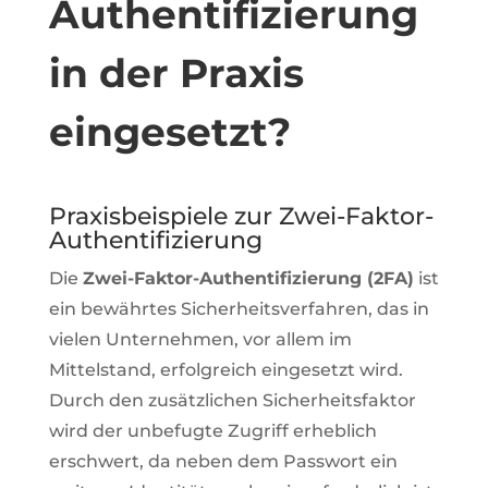
Authentifizierung
in der Praxis
eingesetzt?
Praxisbeispiele zur Zwei-Faktor-
Authentifizierung
Die
Zwei-Faktor-Authentifizierung (2FA)
ist
ein bewährtes Sicherheitsverfahren, das in
vielen Unternehmen, vor allem im
Mittelstand, erfolgreich eingesetzt wird.
Durch den zusätzlichen Sicherheitsfaktor
wird der unbefugte Zugriff erheblich
erschwert, da neben dem Passwort ein