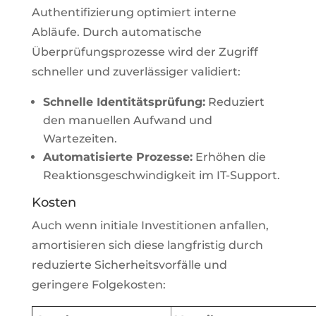
Authentifizierung optimiert interne
Abläufe. Durch automatische
Überprüfungsprozesse wird der Zugriff
schneller und zuverlässiger validiert:
Schnelle Identitätsprüfung:
Reduziert
den manuellen Aufwand und
Wartezeiten.
Automatisierte Prozesse:
Erhöhen die
Reaktionsgeschwindigkeit im IT-Support.
Kosten
Auch wenn initiale Investitionen anfallen,
amortisieren sich diese langfristig durch
reduzierte Sicherheitsvorfälle und
geringere Folgekosten: