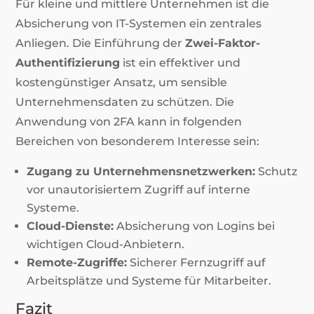
Für kleine und mittlere Unternehmen ist die
Absicherung von IT-Systemen ein zentrales
Anliegen. Die Einführung der
Zwei-Faktor-
Authentifizierung
ist ein effektiver und
kostengünstiger Ansatz, um sensible
Unternehmensdaten zu schützen. Die
Anwendung von 2FA kann in folgenden
Bereichen von besonderem Interesse sein:
Zugang zu Unternehmensnetzwerken:
Schutz
vor unautorisiertem Zugriff auf interne
Systeme.
Cloud-Dienste:
Absicherung von Logins bei
wichtigen Cloud-Anbietern.
Remote-Zugriffe:
Sicherer Fernzugriff auf
Arbeitsplätze und Systeme für Mitarbeiter.
Fazit