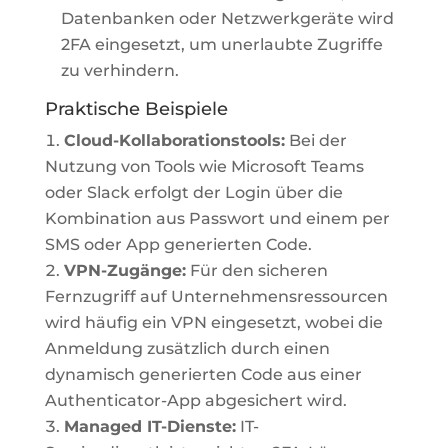
Datenbanken oder Netzwerkgeräte wird
2FA eingesetzt, um unerlaubte Zugriffe
zu verhindern.
Praktische Beispiele
Cloud-Kollaborationstools:
Bei der
Nutzung von Tools wie Microsoft Teams
oder Slack erfolgt der Login über die
Kombination aus Passwort und einem per
SMS oder App generierten Code.
VPN-Zugänge:
Für den sicheren
Fernzugriff auf Unternehmensressourcen
wird häufig ein VPN eingesetzt, wobei die
Anmeldung zusätzlich durch einen
dynamisch generierten Code aus einer
Authenticator-App abgesichert wird.
Managed IT-Dienste:
IT-