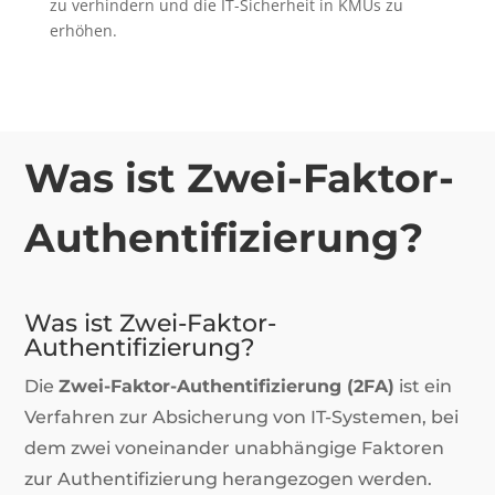
zu verhindern und die IT-Sicherheit in KMUs zu
erhöhen.
Was ist Zwei-Faktor-
Authentifizierung?
Was ist Zwei-Faktor-
Authentifizierung?
Die
Zwei-Faktor-Authentifizierung (2FA)
ist ein
Verfahren zur Absicherung von IT-Systemen, bei
dem zwei voneinander unabhängige Faktoren
zur Authentifizierung herangezogen werden.