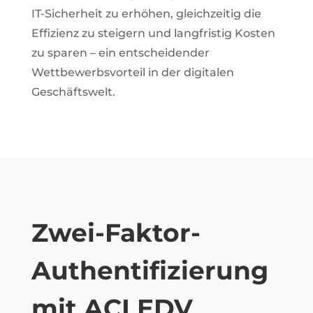
IT-Sicherheit zu erhöhen, gleichzeitig die
Effizienz zu steigern und langfristig Kosten
zu sparen – ein entscheidender
Wettbewerbsvorteil in der digitalen
Geschäftswelt.
Zwei-Faktor-
Authentifizierung
mit ACI EDV