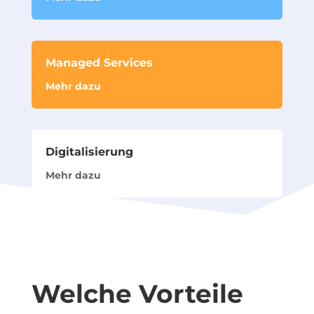
Managed Services
Mehr dazu
Digitalisierung
Mehr dazu
Welche Vorteile