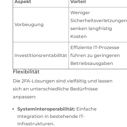
Aspekt
Vorteil
Weniger
Sicherheitsverletzungen
Vorbeugung
senken langfristig
Kosten
Effiziente IT-Prozesse
Investitionsrentabilität
führen zu geringeren
Betriebsausgaben
Flexibilität
Die 2FA-Lösungen sind vielfältig und lassen
sich an unterschiedliche Bedürfnisse
anpassen:
Systeminteroperabilität:
Einfache
Integration in bestehende IT-
Infrastrukturen.