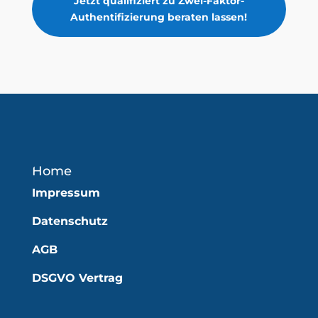
Jetzt qualifiziert zu Zwei-Faktor-
Authentifizierung beraten lassen!
Home
Impressum
Datenschutz
AGB
DSGVO Vertrag