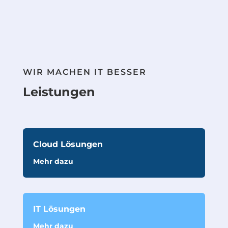
WIR MACHEN IT BESSER
Leistungen
Cloud Lösungen
Mehr dazu
IT Lösungen
Mehr dazu