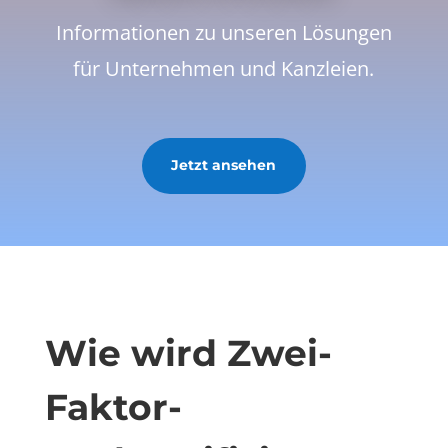
Informationen zu unseren Lösungen
für Unternehmen und Kanzleien.
Jetzt ansehen
Wie wird Zwei-
Faktor-