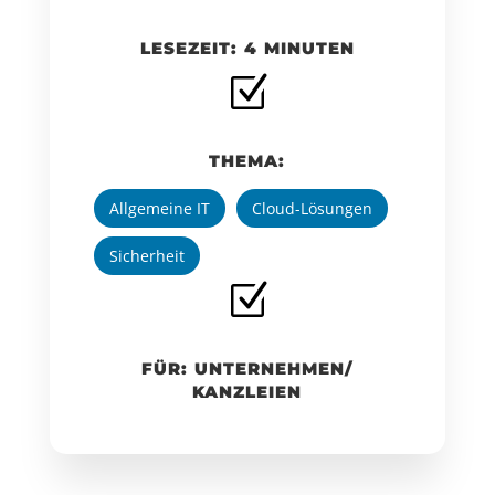
LESEZEIT: 4 MINUTEN
Z
THEMA:
Allgemeine IT
Cloud-Lösungen
Sicherheit
Z
FÜR: UNTERNEHMEN/
KANZLEIEN