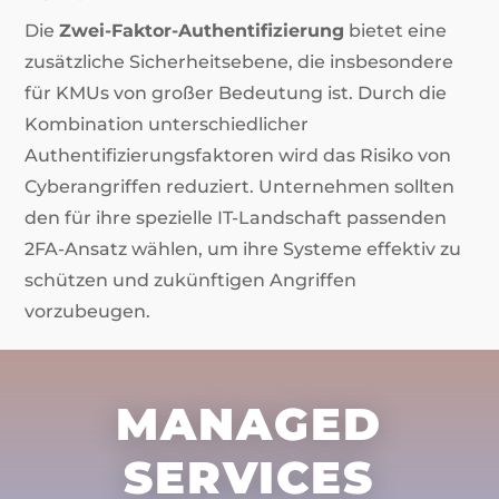
Die
Zwei-Faktor-Authentifizierung
bietet eine
zusätzliche Sicherheitsebene, die insbesondere
für KMUs von großer Bedeutung ist. Durch die
Kombination unterschiedlicher
Authentifizierungsfaktoren wird das Risiko von
Cyberangriffen reduziert. Unternehmen sollten
den für ihre spezielle IT-Landschaft passenden
2FA-Ansatz wählen, um ihre Systeme effektiv zu
schützen und zukünftigen Angriffen
vorzubeugen.
MANAGED
SERVICES